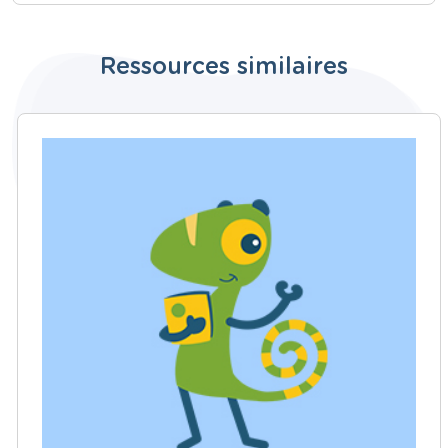
Ressources similaires