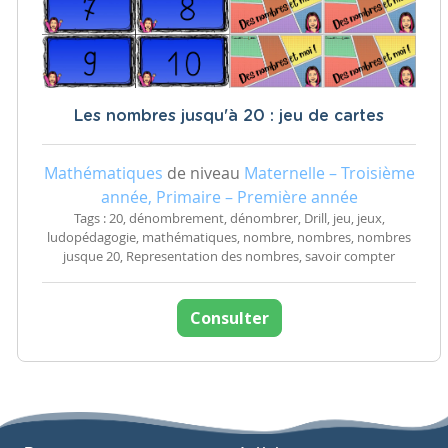
Les nombres jusqu'à 20 : jeu de cartes
Mathématiques
de niveau
Maternelle – Troisième
année, Primaire – Première année
Tags : 20, dénombrement, dénombrer, Drill, jeu, jeux,
ludopédagogie, mathématiques, nombre, nombres, nombres
jusque 20, Representation des nombres, savoir compter
Consulter