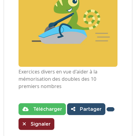
Exercices divers en vue d'aider à la
mémorisation des doubles des 10
premiers nombres
Télécharger
Partager
Signaler