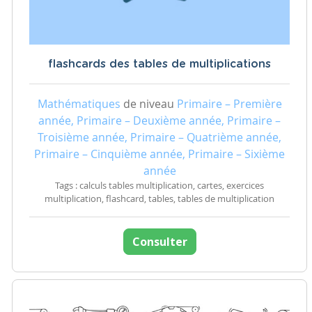
flashcards des tables de multiplications
Mathématiques
de niveau
Primaire – Première
année, Primaire – Deuxième année, Primaire –
Troisième année, Primaire – Quatrième année,
Primaire – Cinquième année, Primaire – Sixième
année
Tags : calculs tables multiplication, cartes, exercices
multiplication, flashcard, tables, tables de multiplication
Consulter