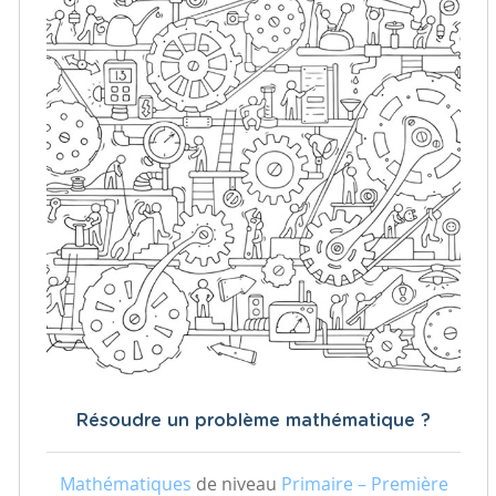
Résoudre un problème mathématique ?
Mathématiques
de niveau
Primaire – Première