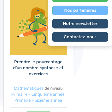
Nos partenaires
Notre newsletter
Contactez-nous
Prendre le pourcentage
d'un nombre synthèse et
exercices
Mathématiques
de niveau
Primaire – Cinquième année,
Primaire – Sixième année