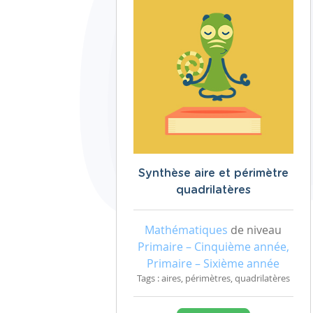
Synthèse aire et périmètre
quadrilatères
Mathématiques
de niveau
Primaire – Cinquième année,
Primaire – Sixième année
Tags : aires, périmètres, quadrilatères