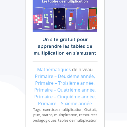
Un site gratuit pour
apprendre les tables de
multiplication en s'amusant
Mathématiques
de niveau
Primaire – Deuxième année,
Primaire – Troisième année,
Primaire – Quatrième année,
Primaire – Cinquième année,
Primaire – Sixième année
Tags : exercices multiplication, Gratuit,
jeux, maths, multiplication, ressources
pédagogiques, tables de multiplication