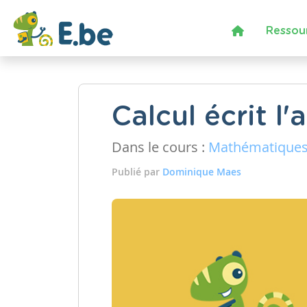
Ressou
Calcul écrit l'
Dans le cours :
Mathématique
Publié par
Dominique Maes