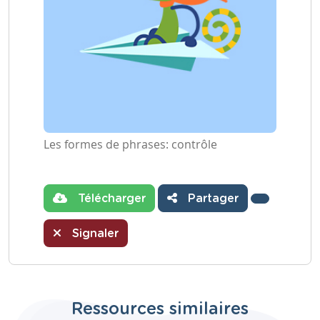
Les formes de phrases: contrôle
Télécharger
Partager
Signaler
Ressources similaires