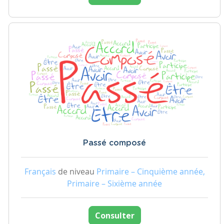
Passé composé
Français
de niveau
Primaire – Cinquième année,
Primaire – Sixième année
Consulter