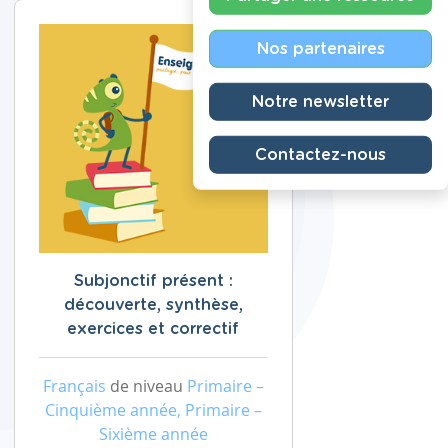
Nos partenaires
Notre newsletter
Contactez-nous
Subjonctif présent :
découverte, synthèse,
exercices et correctif
Français
de niveau
Primaire –
Cinquième année, Primaire –
Sixième année