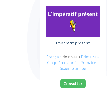
Impératif présent
Français
de niveau
Primaire –
Cinquième année, Primaire –
Sixième année
Consulter