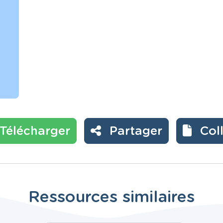
Télécharger
Partager
Col
Ressources similaires