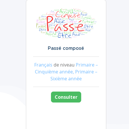
Passé composé
Français
de niveau
Primaire –
Cinquième année, Primaire –
Sixième année
Consulter