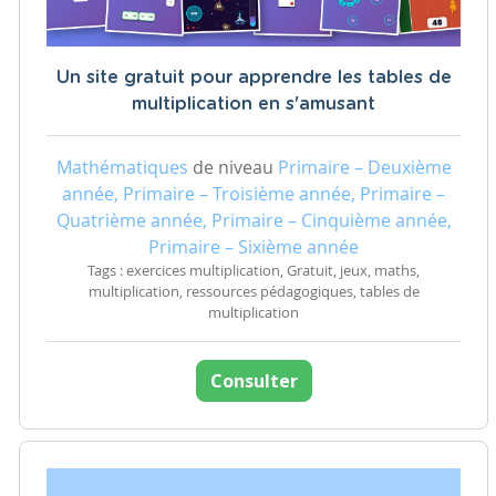
Un site gratuit pour apprendre les tables de
multiplication en s'amusant
Mathématiques
de niveau
Primaire – Deuxième
année, Primaire – Troisième année, Primaire –
Quatrième année, Primaire – Cinquième année,
Primaire – Sixième année
Tags : exercices multiplication, Gratuit, jeux, maths,
multiplication, ressources pédagogiques, tables de
multiplication
Consulter