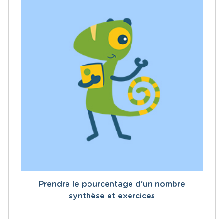
Prendre le pourcentage d'un nombre
synthèse et exercices