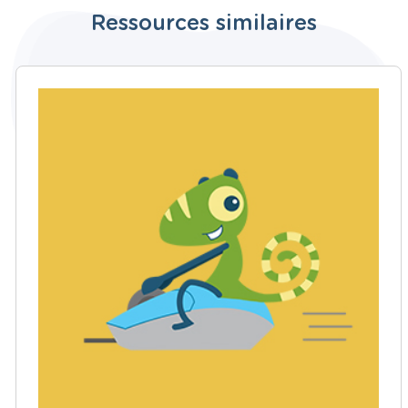
Ressources similaires