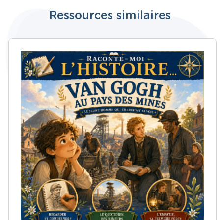
Ressources similaires