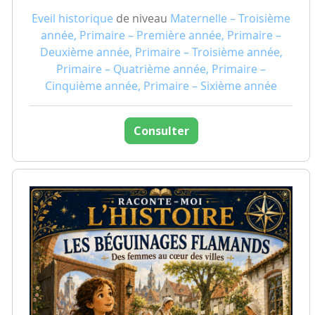
Eveil historique
de niveau
Maternelle – Troisième
année, Primaire – Première année, Primaire –
Deuxième année, Primaire – Troisième année,
Primaire – Quatrième année, Primaire –
Cinquième année, Primaire – Sixième année
Consulter