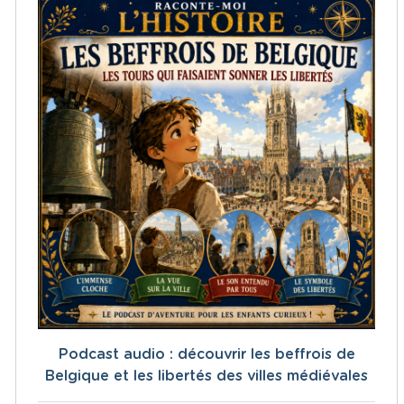
Podcast audio : découvrir les beffrois de
Belgique et les libertés des villes médiévales