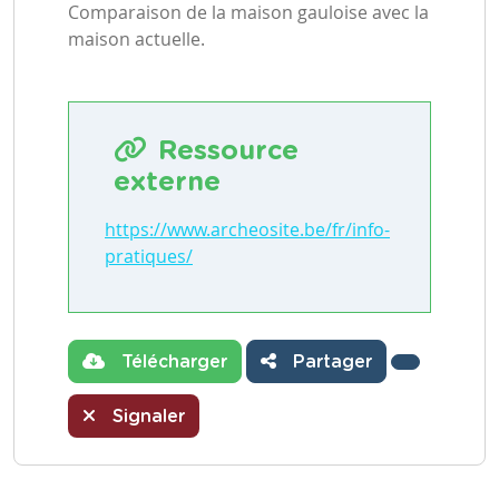
Comparaison de la maison gauloise avec la
maison actuelle.
Ressource
externe
https://www.archeosite.be/fr/info-
pratiques/
Télécharger
Partager
Signaler