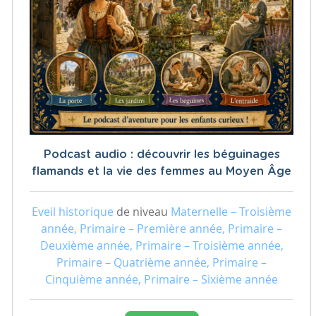
Podcast audio : découvrir les béguinages
flamands et la vie des femmes au Moyen Âge
Eveil historique
de niveau
Maternelle – Troisième
année, Primaire – Première année, Primaire –
Deuxième année, Primaire – Troisième année,
Primaire – Quatrième année, Primaire –
Cinquième année, Primaire – Sixième année