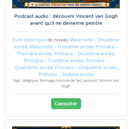
Podcast audio : découvrir Vincent van Gogh
avant qu'il ne devienne peintre
Eveil historique
de niveau
Maternelle – Deuxième
année, Maternelle – Troisième année, Primaire –
Première année, Primaire – Deuxième année,
Primaire – Troisième année, Primaire –
Quatrième année, Primaire – Cinquième année,
Primaire – Sixième année
Tags : Belgique, Borinage, histoire de l'art, podcast, Vincent van
Gogh
Consulter