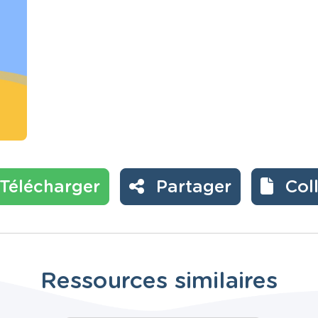
Télécharger
Partager
Col
Ressources similaires