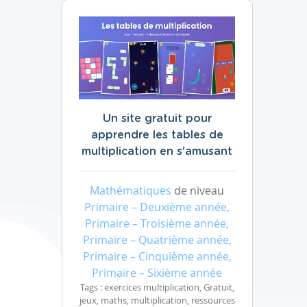
Un site gratuit pour
apprendre les tables de
multiplication en s'amusant
Mathématiques
de niveau
Primaire – Deuxième année,
Primaire – Troisième année,
Primaire – Quatrième année,
Primaire – Cinquième année,
Primaire – Sixième année
Tags : exercices multiplication, Gratuit,
jeux, maths, multiplication, ressources