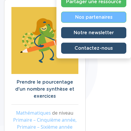
Partager une ressource
Nos partenaires
Notre newsletter
Contactez-nous
Prendre le pourcentage
d'un nombre synthèse et
exercices
Mathématiques
de niveau
Primaire – Cinquième année,
Primaire – Sixième année