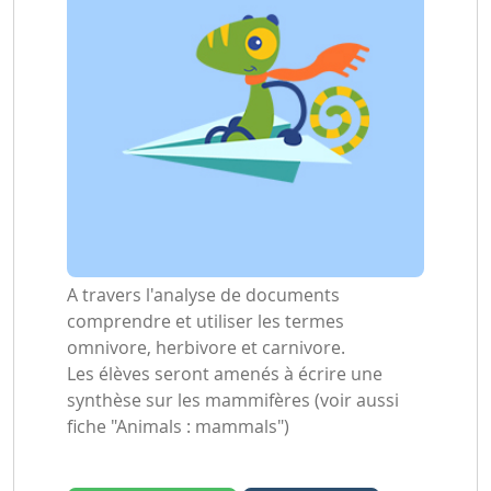
A travers l'analyse de documents
comprendre et utiliser les termes
omnivore, herbivore et carnivore.
Les élèves seront amenés à écrire une
synthèse sur les mammifères (voir aussi
fiche "Animals : mammals")