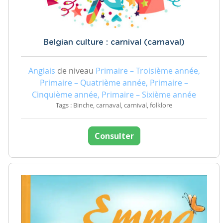
Belgian culture : carnival (carnaval)
Anglais
de niveau
Primaire – Troisième année,
Primaire – Quatrième année, Primaire –
Cinquième année, Primaire – Sixième année
Tags : Binche, carnaval, carnival, folklore
Consulter