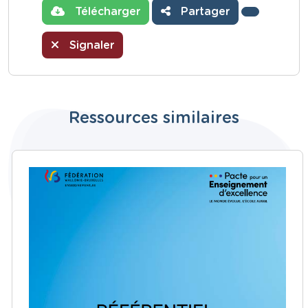
Télécharger
Partager
Signaler
Ressources similaires