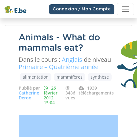
Connexion / Mon Compte
Animals - What do
mammals eat?
Dans le cours :
Anglais
de niveau
Primaire – Quatrième année
alimentation
mammifères
synthèse
Publié par
26
1939
Catherine
février
3486
téléchargements
Deroo
2012
vues
15:04