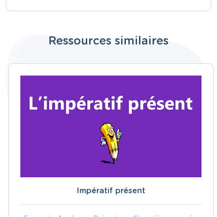
Ressources similaires
Impératif présent