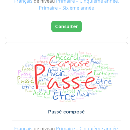
Français
de niveau
Primaire – Cinquième année,
Primaire – Sixième année
Consulter
Passé composé
Français
de niveau
Primaire – Cinquième année,