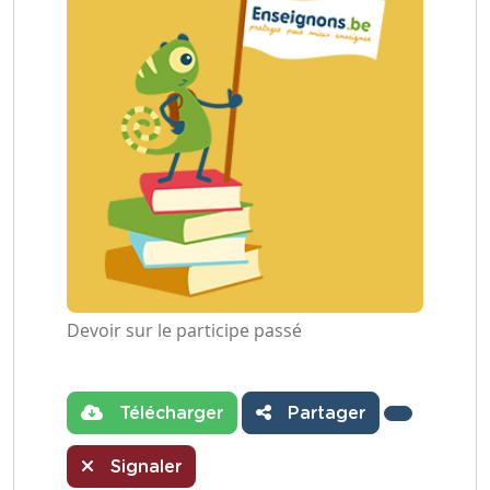
Devoir sur le participe passé
Télécharger
Partager
Signaler