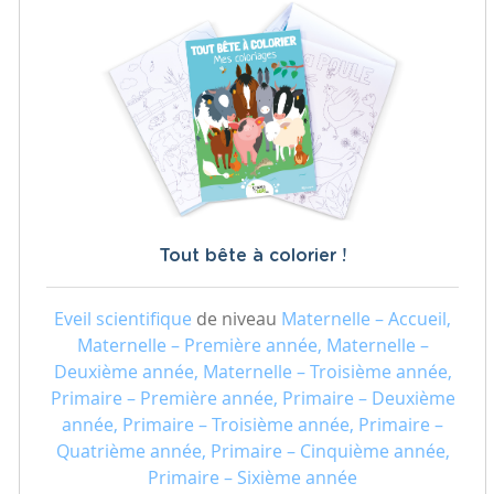
Tout bête à colorier !
Eveil scientifique
de niveau
Maternelle – Accueil,
Maternelle – Première année, Maternelle –
Deuxième année, Maternelle – Troisième année,
Primaire – Première année, Primaire – Deuxième
année, Primaire – Troisième année, Primaire –
Quatrième année, Primaire – Cinquième année,
Primaire – Sixième année