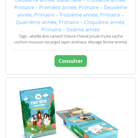
Deuxième année, Maternelle – Troisième année,
Primaire – Première année, Primaire – Deuxième
année, Primaire – Troisième année, Primaire –
Quatrième année, Primaire – Cinquième année,
Primaire – Sixième année
Tags : abeille âne canard chèvre cheval poule truite vache
cochon mouton escargot lapin animaux élevage ferme animal
Consulter