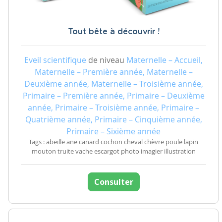
Tout bête à découvrir !
Eveil scientifique
de niveau
Maternelle – Accueil,
Maternelle – Première année, Maternelle –
Deuxième année, Maternelle – Troisième année,
Primaire – Première année, Primaire – Deuxième
année, Primaire – Troisième année, Primaire –
Quatrième année, Primaire – Cinquième année,
Primaire – Sixième année
Tags : abeille ane canard cochon cheval chèvre poule lapin
mouton truite vache escargot photo imagier illustration
Consulter