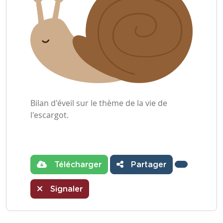
Bilan d'éveil sur le thème de la vie de
l'escargot.
Télécharger
Partager
Signaler