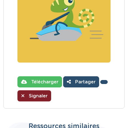
Télécharger
Partager
Signaler
Ressources similaires