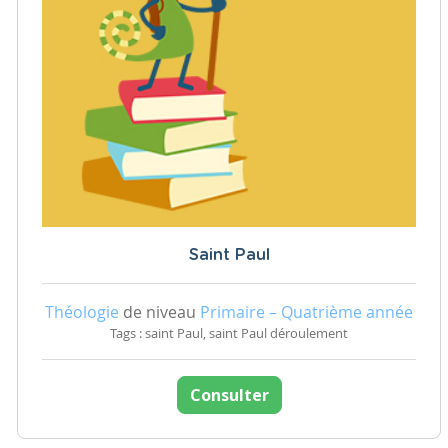
Saint Paul
Théologie
de niveau
Primaire – Quatrième année
Tags : saint Paul, saint Paul déroulement
Consulter