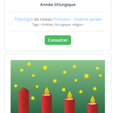
Année litturgique
Théologie
de niveau
Primaire – Sixième année
Tags : chrétien, litturgique, religion
Consulter