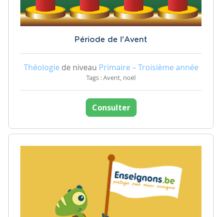
Période de l'Avent
Théologie
de niveau
Primaire – Troisième année
Tags : Avent, noël
Consulter