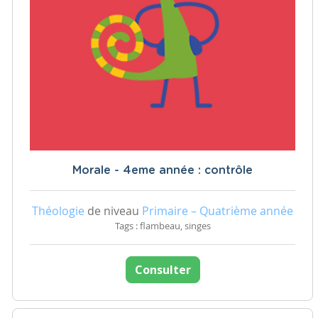
Morale - 4eme année : contrôle
Théologie
de niveau
Primaire – Quatrième année
Tags : flambeau, singes
Consulter