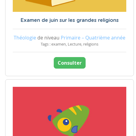
Examen de juin sur les grandes religions
Théologie
de niveau
Primaire – Quatrième année
Tags : examen, Lecture, religions
Consulter