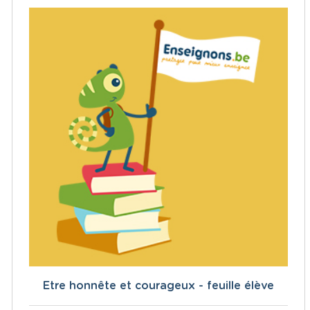
Etre honnête et courageux - feuille élève