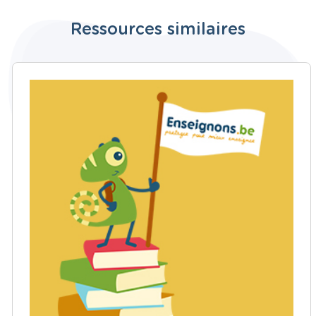
Ressources similaires