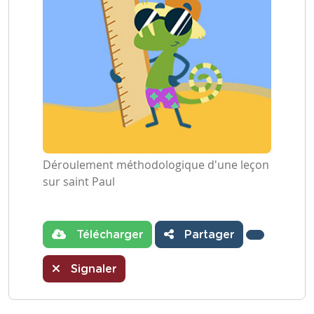
Déroulement méthodologique d'une leçon
sur saint Paul
Télécharger
Partager
Signaler