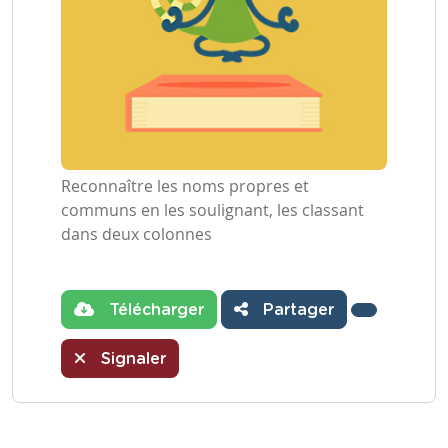
Reconnaître les noms propres et
communs en les soulignant, les classant
dans deux colonnes
Télécharger
Partager
Signaler