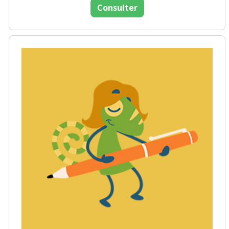
Consulter