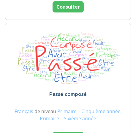
Consulter
Passé composé
Français
de niveau
Primaire – Cinquième année,
Primaire – Sixième année