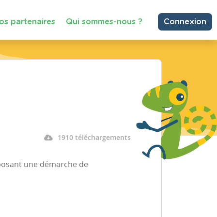
os partenaires
Qui sommes-nous ?
Connexion
1910 téléchargements
roposant une démarche de