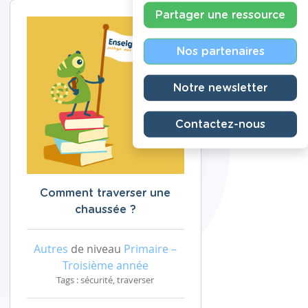
Partager une ressource
Nos partenaires
Notre newsletter
Contactez-nous
Comment traverser une
chaussée ?
Autres
de niveau
Primaire –
Troisième année
Tags : sécurité, traverser