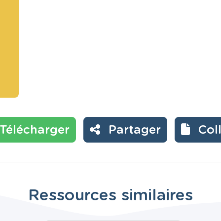
Télécharger
Partager
Col
Ressources similaires