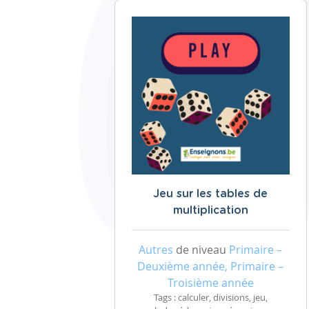
Jeu sur les tables de
multiplication
Autres
de niveau
Primaire –
Deuxième année, Primaire –
Troisième année
Tags : calculer, divisions, jeu,