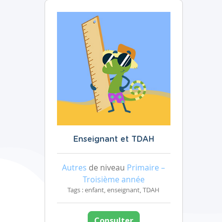
Enseignant et TDAH
Autres
de niveau
Primaire –
Troisième année
Tags : enfant, enseignant, TDAH
Consulter