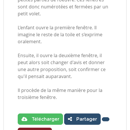
sont donc numérotées et fermées par un
petit volet.
L’enfant ouvre la première fenêtre. Il
imagine le reste de la toile et s’exprime
oralement.
Ensuite, il ouvre la deuxième fenêtre, il
peut alors soit changer d'avis et donner
une autre proposition, soit confirmer ce
qu'il pensait auparavant.
Il procède de la même manière pour la
troisième fenêtre.
Télécharger
Partager