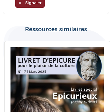
Signaler
Ressources similaires