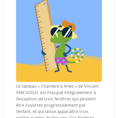
Le tableau « Chambre à Arles » de Vincent
VAN GOGH, est masqué intégralement à
l’exception de trois fenêtres qui peuvent
être ouvertes progressivement par
l’enfant, et qui laisse apparaître trois
petites parties de l’oeuvre. Ces fenêtres