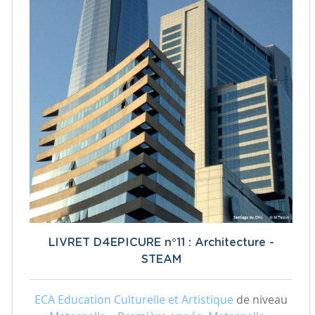
LIVRET D4EPICURE n°11 : Architecture -
STEAM
ECA Education Culturelle et Artistique
de niveau