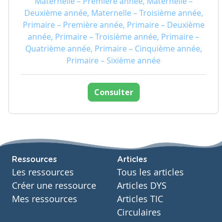
Maternelle – Première année, Maternelle –
Deuxième année, Maternelle – Troisième année,
Primaire – Première année, Primaire – Deuxième
année, Primaire – Troisième année, Primaire –
Quatrième année, Primaire – Cinquième année,
Primaire – Sixième année
Consulter
Ressources
Articles
Les ressources
Tous les articles
Créer une ressource
Articles DYS
Mes ressources
Articles TIC
Circulaires