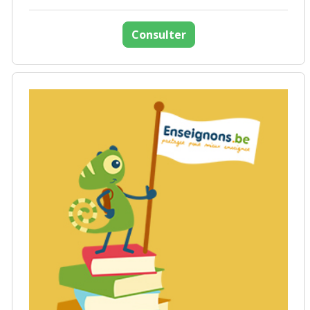
Consulter