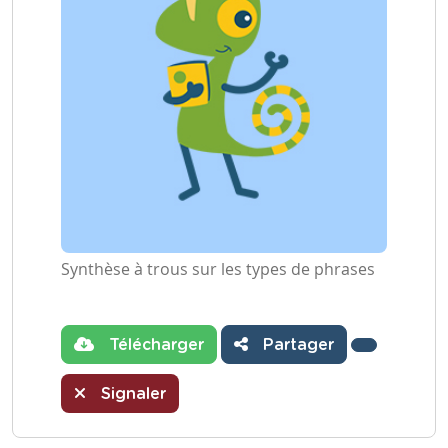
Synthèse à trous sur les types de phrases
Télécharger
Partager
Signaler