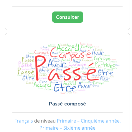
Consulter
Passé composé
Français
de niveau
Primaire – Cinquième année,
Primaire – Sixième année