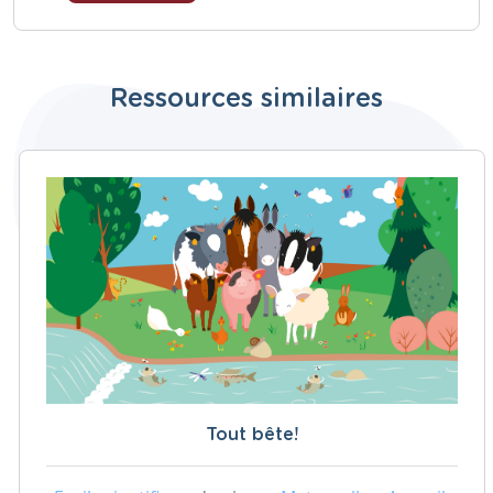
Ressources similaires
Tout bête!