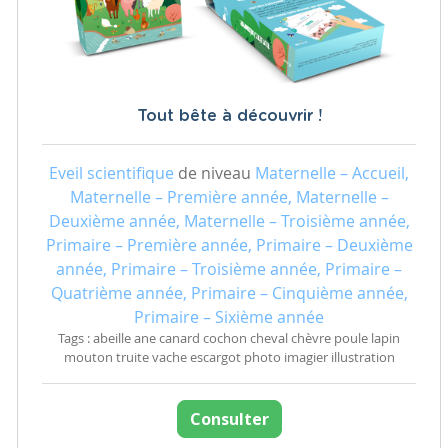
Tout bête à découvrir !
Eveil scientifique
de niveau
Maternelle – Accueil,
Maternelle – Première année, Maternelle –
Deuxième année, Maternelle – Troisième année,
Primaire – Première année, Primaire – Deuxième
année, Primaire – Troisième année, Primaire –
Quatrième année, Primaire – Cinquième année,
Primaire – Sixième année
Tags : abeille ane canard cochon cheval chèvre poule lapin
mouton truite vache escargot photo imagier illustration
Consulter