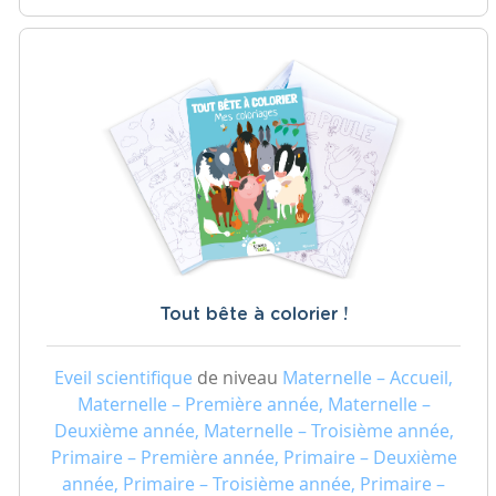
Tout bête à colorier !
Eveil scientifique
de niveau
Maternelle – Accueil,
Maternelle – Première année, Maternelle –
Deuxième année, Maternelle – Troisième année,
Primaire – Première année, Primaire – Deuxième
année, Primaire – Troisième année, Primaire –