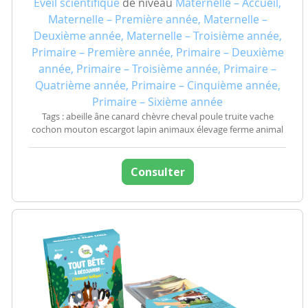
Eveil scientifique
de niveau
Maternelle – Accueil,
Maternelle – Première année, Maternelle –
Deuxième année, Maternelle – Troisième année,
Primaire – Première année, Primaire – Deuxième
année, Primaire – Troisième année, Primaire –
Quatrième année, Primaire – Cinquième année,
Primaire – Sixième année
Tags : abeille âne canard chèvre cheval poule truite vache
cochon mouton escargot lapin animaux élevage ferme animal
Consulter