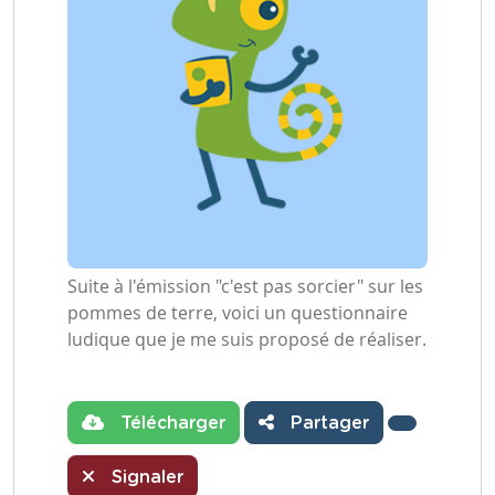
Suite à l'émission "c'est pas sorcier" sur les
pommes de terre, voici un questionnaire
ludique que je me suis proposé de réaliser.
Télécharger
Partager
Signaler