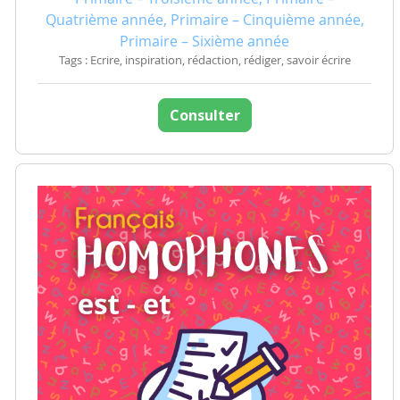
Quatrième année, Primaire – Cinquième année,
Primaire – Sixième année
Tags : Ecrire, inspiration, rédaction, rédiger, savoir écrire
Consulter