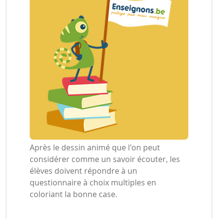
Après le dessin animé que l'on peut
considérer comme un savoir écouter, les
élèves doivent répondre à un
questionnaire à choix multiples en
coloriant la bonne case.