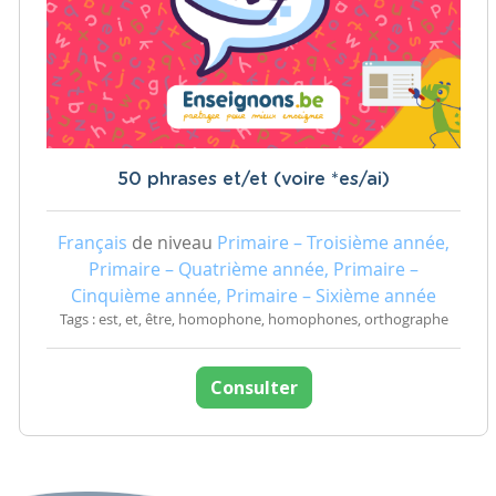
50 phrases et/et (voire *es/ai)
Français
de niveau
Primaire – Troisième année,
Primaire – Quatrième année, Primaire –
Cinquième année, Primaire – Sixième année
Tags : est, et, être, homophone, homophones, orthographe
Consulter