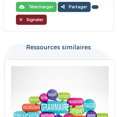
Télécharger
Partager
Signaler
Ressources similaires