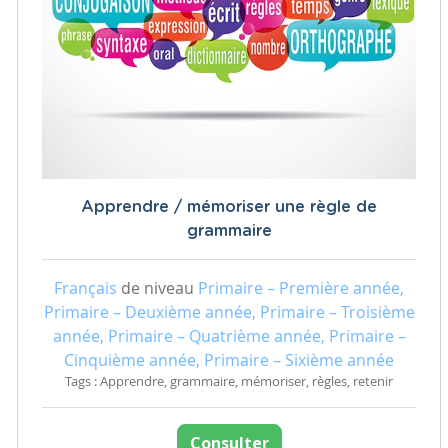
Apprendre / mémoriser une règle de
grammaire
Français
de niveau
Primaire – Première année,
Primaire – Deuxième année, Primaire – Troisième
année, Primaire – Quatrième année, Primaire –
Cinquième année, Primaire – Sixième année
Tags : Apprendre, grammaire, mémoriser, règles, retenir
Consulter