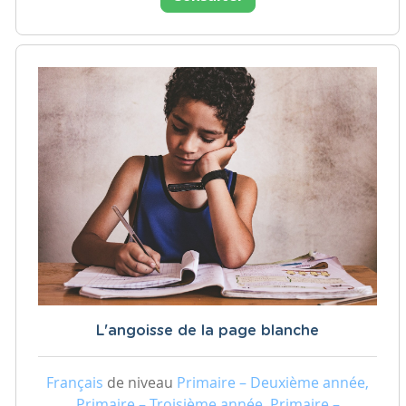
L'angoisse de la page blanche
Français
de niveau
Primaire – Deuxième année,
Primaire – Troisième année, Primaire –