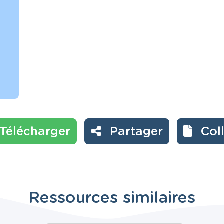
Télécharger
Partager
Col
Ressources similaires