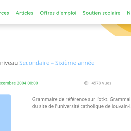
rces
Articles
Offres d'emploi
Soutien scolaire
N
niveau
Secondaire – Sixième année
écembre 2004 00:00
4578 vues
Grammaire de référence sur l'otkt. Grammai
du site de l'université catholique de louvain-