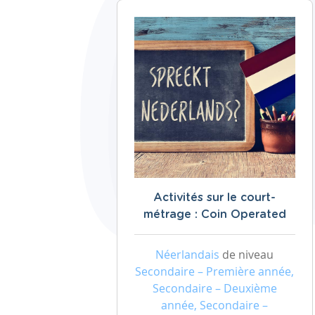
Activités sur le court-
métrage : Coin Operated
Néerlandais
de niveau
Secondaire – Première année,
Secondaire – Deuxième
année, Secondaire –