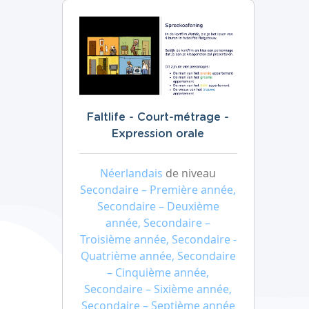
Faltlife - Court-métrage -
Expression orale
Néerlandais
de niveau
Secondaire – Première année,
Secondaire – Deuxième
année, Secondaire –
Troisième année, Secondaire -
Quatrième année, Secondaire
– Cinquième année,
Secondaire – Sixième année,
Secondaire – Septième année