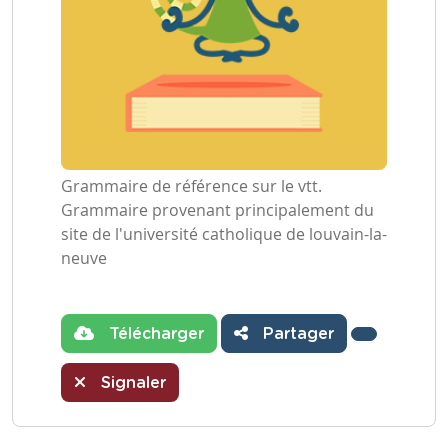
Grammaire de référence sur le vtt.
Grammaire provenant principalement du
site de l'université catholique de louvain-la-
neuve
Télécharger
Partager
Signaler