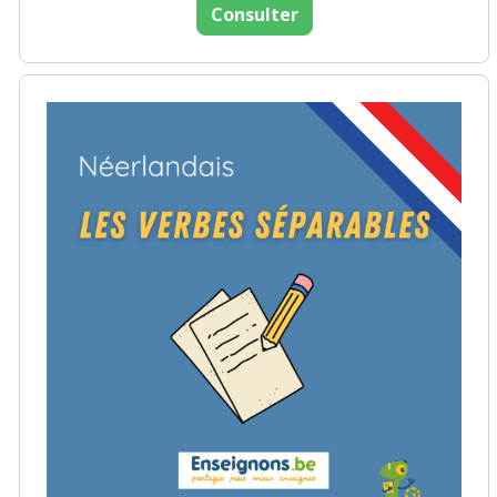
Consulter