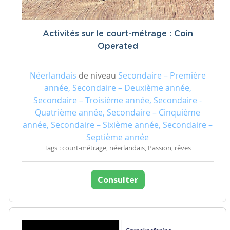
Activités sur le court-métrage : Coin
Operated
Néerlandais
de niveau
Secondaire – Première
année, Secondaire – Deuxième année,
Secondaire – Troisième année, Secondaire -
Quatrième année, Secondaire – Cinquième
année, Secondaire – Sixième année, Secondaire –
Septième année
Tags : court-métrage, néerlandais, Passion, rêves
Consulter