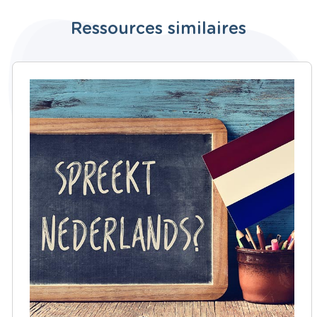
Ressources similaires