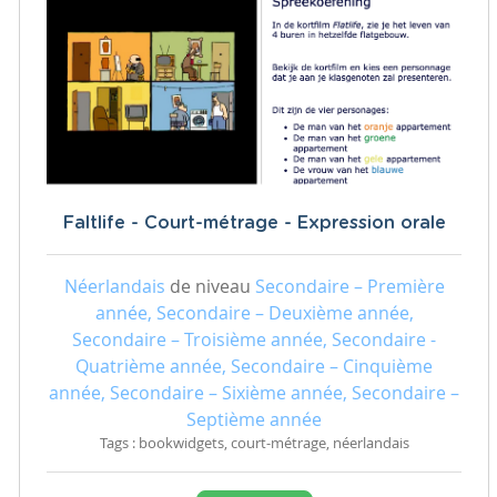
Faltlife - Court-métrage - Expression orale
Néerlandais
de niveau
Secondaire – Première
année, Secondaire – Deuxième année,
Secondaire – Troisième année, Secondaire -
Quatrième année, Secondaire – Cinquième
année, Secondaire – Sixième année, Secondaire –
Septième année
Tags : bookwidgets, court-métrage, néerlandais