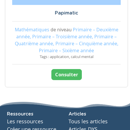
Papimatic
Mathématiques
de niveau
Primaire – Deuxième
année, Primaire – Troisième année, Primaire –
Quatrième année, Primaire – Cinquième année,
Primaire – Sixième année
Tags : application, calcul mental
Consulter
Ressources
Articles
Les ressources
Tous les articles
Créer une ressource
Articles DYS