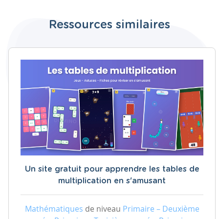
Ressources similaires
Un site gratuit pour apprendre les tables de
multiplication en s'amusant
Mathématiques
de niveau
Primaire – Deuxième