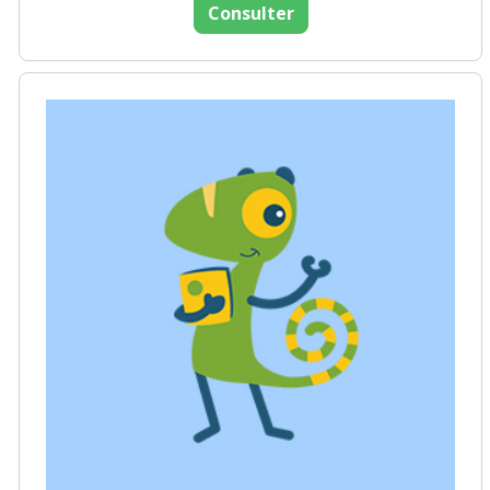
Consulter