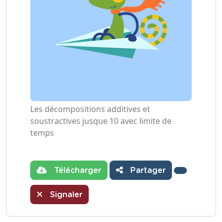
Les décompositions additives et
soustractives jusque 10 avec limite de
temps
Télécharger
Partager
Signaler