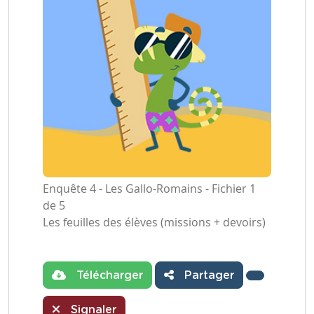
Enquête 4 - Les Gallo-Romains - Fichier 1
de 5
Les feuilles des élèves (missions + devoirs)
Télécharger
Partager
Signaler