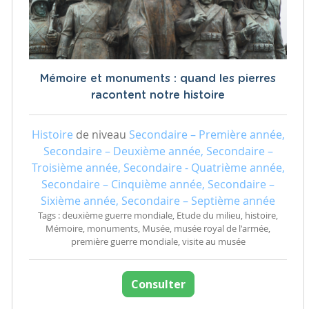
Mémoire et monuments : quand les pierres
racontent notre histoire
Histoire
de niveau
Secondaire – Première année,
Secondaire – Deuxième année, Secondaire –
Troisième année, Secondaire - Quatrième année,
Secondaire – Cinquième année, Secondaire –
Sixième année, Secondaire – Septième année
Tags : deuxième guerre mondiale, Etude du milieu, histoire,
Mémoire, monuments, Musée, musée royal de l'armée,
première guerre mondiale, visite au musée
Consulter