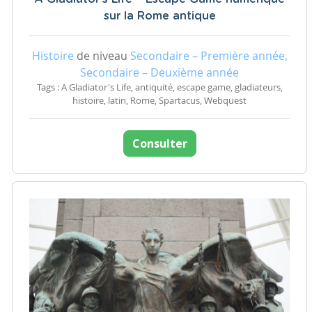
sur la Rome antique
Histoire
de niveau
Secondaire – Première année,
Secondaire – Deuxième année
Tags : A Gladiator's Life, antiquité, escape game, gladiateurs,
histoire, latin, Rome, Spartacus, Webquest
Consulter