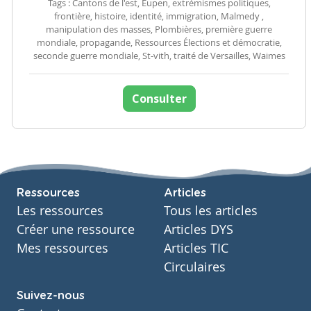
Tags : Cantons de l'est, Eupen, extrémismes politiques,
frontière, histoire, identité, immigration, Malmedy ,
manipulation des masses, Plombières, première guerre
mondiale, propagande, Ressources Élections et démocratie,
seconde guerre mondiale, St-vith, traité de Versailles, Waimes
Consulter
Ressources
Articles
Les ressources
Tous les articles
Créer une ressource
Articles DYS
Mes ressources
Articles TIC
Circulaires
Suivez-nous