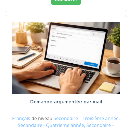
Demande argumentée par mail
Français
de niveau
Secondaire – Troisième année,
Secondaire - Quatrième année, Secondaire –