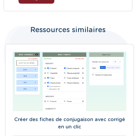
Ressources similaires
Créer des fiches de conjugaison avec corrigé
en un clic