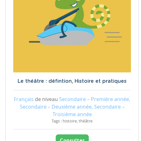
Le théâtre : défintion, Histoire et pratiques
Français
de niveau
Secondaire – Première année,
Secondaire – Deuxième année, Secondaire –
Troisième année
Tags : histoire, théâtre
Consulter