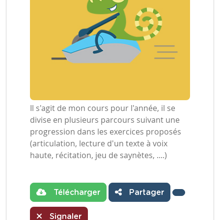
Il s'agit de mon cours pour l'année, il se
divise en plusieurs parcours suivant une
progression dans les exercices proposés
(articulation, lecture d'un texte à voix
haute, récitation, jeu de saynètes, ....)
Télécharger
Partager
Signaler