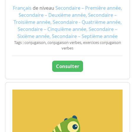
Français
de niveau
Secondaire – Première année,
Secondaire – Deuxième année, Secondaire –
Troisième année, Secondaire - Quatrième année,
Secondaire – Cinquième année, Secondaire –
Sixième année, Secondaire – Septième année
Tags : conjugaison, conjugaison verbes, exercices conjugaison
verbes
Consulter