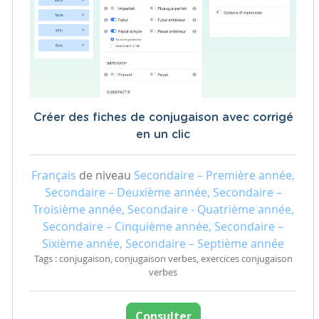
Créer des fiches de conjugaison avec corrigé
en un clic
Français
de niveau
Secondaire – Première année,
Secondaire – Deuxième année, Secondaire –
Troisième année, Secondaire - Quatrième année,
Secondaire – Cinquième année, Secondaire –
Sixième année, Secondaire – Septième année
Tags : conjugaison, conjugaison verbes, exercices conjugaison
verbes
Consulter