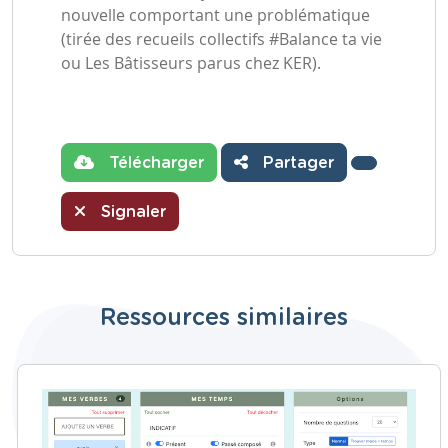
nouvelle comportant une problématique
(tirée des recueils collectifs #Balance ta vie
ou Les Bâtisseurs parus chez KER).
Télécharger
Partager
Signaler
Ressources similaires