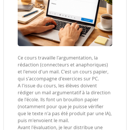
Ce cours travaille l'argumentation, la
rédaction (connecteurs et anaphoriques)
et l'envoi d'un mail. C'est un cours papier,
qui s'accompagne d'exercices sur PC.
A l'issue du cours, les élèves doivent
rédiger un mail argumentatif à la direction
de l'école. Ils font un brouillon papier
(notamment pour que je puisse vérifier
que le texte n'a pas été produit par une IA),
puis m'envoient le mail.
Avant l'évaluation, je leur distribue une