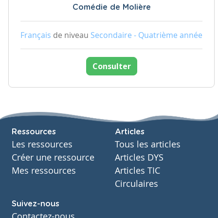
Comédie de Molière
Français
de niveau
Secondaire - Quatrième année
Consulter
Ressources
Articles
Les ressources
Tous les articles
Créer une ressource
Articles DYS
Mes ressources
Articles TIC
Circulaires
Suivez-nous
Contactez-nous