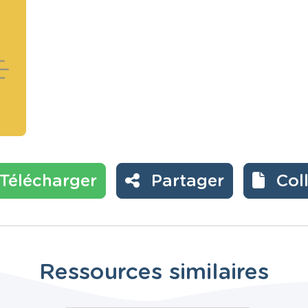
Télécharger
Partager
Col
Ressources similaires