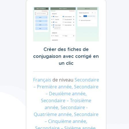
Créer des fiches de
conjugaison avec corrigé en
un clic
Français
de niveau
Secondaire
– Première année, Secondaire
– Deuxième année,
Secondaire – Troisième
année, Secondaire -
Quatrième année, Secondaire
– Cinquième année,
Secondaire – Sixième année,