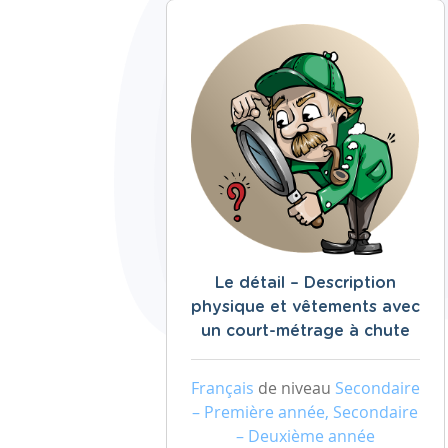
Le détail – Description
physique et vêtements avec
un court-métrage à chute
Français
de niveau
Secondaire
– Première année, Secondaire
– Deuxième année