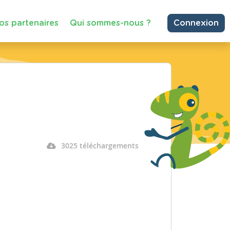
os partenaires
Qui sommes-nous ?
Connexion
3025 téléchargements