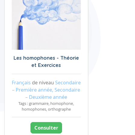
Les homophones - Théorie
et Exercices
Français
de niveau
Secondaire
– Première année, Secondaire
– Deuxième année
Tags : grammaire, homophone,
homophones, orthographe
Consulter