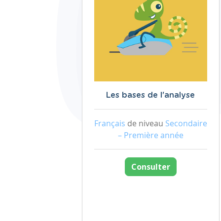
Les bases de l'analyse
Français
de niveau
Secondaire
– Première année
Consulter