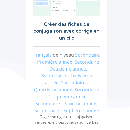
Créer des fiches de
conjugaison avec corrigé en
un clic
Français
de niveau
Secondaire
– Première année, Secondaire
– Deuxième année,
Secondaire – Troisième
année, Secondaire -
Quatrième année, Secondaire
– Cinquième année,
Secondaire – Sixième année,
Secondaire – Septième année
Tags : conjugaison, conjugaison
verbes, exercices conjugaison verbes