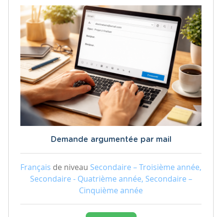
Demande argumentée par mail
Français
de niveau
Secondaire – Troisième année,
Secondaire - Quatrième année, Secondaire –
Cinquième année