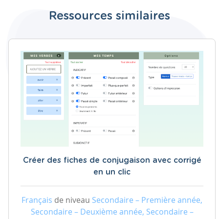
Ressources similaires
Créer des fiches de conjugaison avec corrigé
en un clic
Français
de niveau
Secondaire – Première année,
Secondaire – Deuxième année, Secondaire –