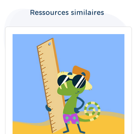
Ressources similaires