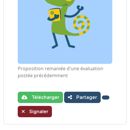
Proposition remaniée d'une évaluation
postée précédemment
Télécharger
Partager
Signaler