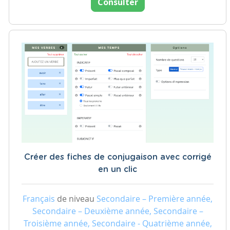
Consulter
Créer des fiches de conjugaison avec corrigé
en un clic
Français
de niveau
Secondaire – Première année,
Secondaire – Deuxième année, Secondaire –
Troisième année, Secondaire - Quatrième année,