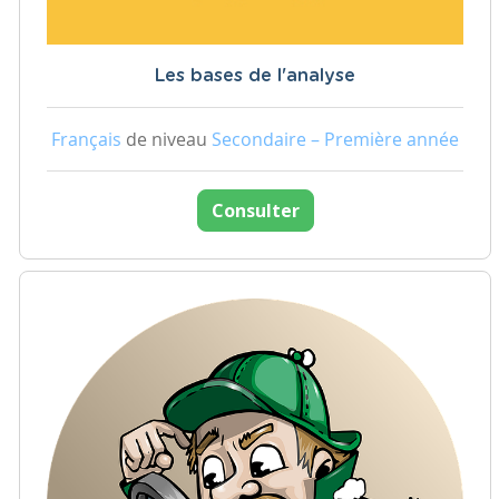
Les bases de l'analyse
Français
de niveau
Secondaire – Première année
Consulter