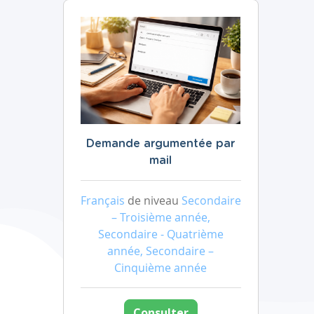
Demande argumentée par
mail
Français
de niveau
Secondaire
– Troisième année,
Secondaire - Quatrième
année, Secondaire –
Cinquième année
Consulter