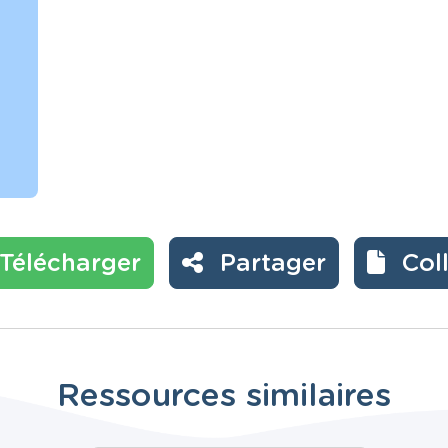
Télécharger
Partager
Col
Ressources similaires