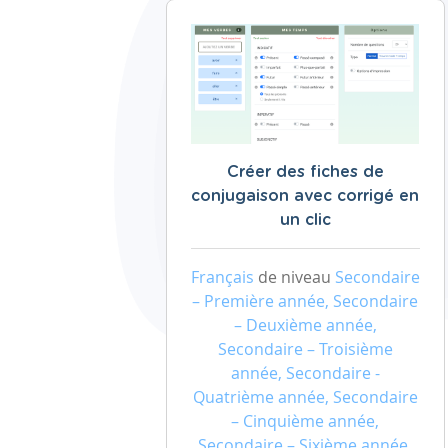
Créer des fiches de
conjugaison avec corrigé en
un clic
Français
de niveau
Secondaire
– Première année, Secondaire
– Deuxième année,
Secondaire – Troisième
année, Secondaire -
Quatrième année, Secondaire
– Cinquième année,
Secondaire – Sixième année,