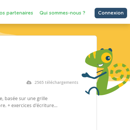
os partenaires
Qui sommes-nous ?
Connexion
2565 téléchargements
 basée sur une grille
e. + exercices d'écriture...