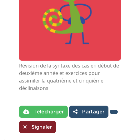
Révision de la syntaxe des cas en début de
deuxième année et exercices pour
assimiler la quatrième et cinquième
déclinaisons
Télécharger
Partager
Signaler