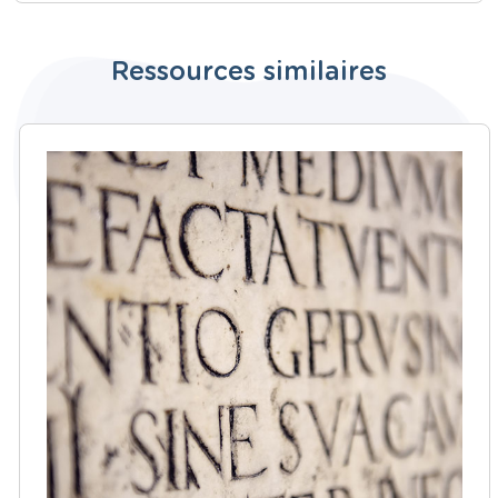
Ressources similaires