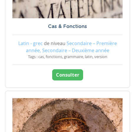
Cas & Fonctions
Latin - grec
de niveau
Secondaire – Première
année, Secondaire – Deuxième année
Tags : cas, fonctions, grammaire, latin, version
Consulter