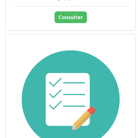
Consulter