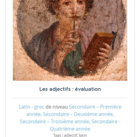
Les adjectifs : évaluation
Latin - grec
de niveau
Secondaire – Première
année, Secondaire – Deuxième année,
Secondaire – Troisième année, Secondaire -
Quatrième année
Tags : adjectif, latin