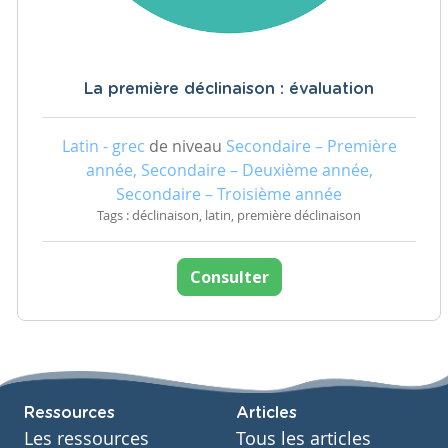
La première déclinaison : évaluation
Latin - grec
de niveau
Secondaire – Première
année, Secondaire – Deuxième année,
Secondaire – Troisième année
Tags : déclinaison, latin, première déclinaison
Consulter
Ressources
Articles
Les ressources
Tous les articles