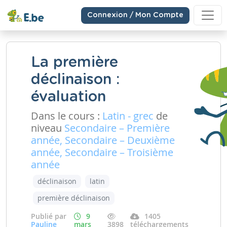
Connexion / Mon Compte
La première
déclinaison :
évaluation
Dans le cours :
Latin - grec
de
niveau
Secondaire – Première
année, Secondaire – Deuxième
année, Secondaire – Troisième
année
déclinaison
latin
première déclinaison
Publié par
9
1405
Pauline
mars
3898
téléchargements