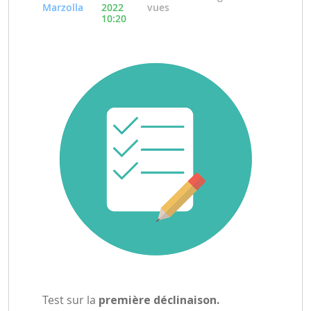
Marzolla
2022
vues
10:20
Test sur la
première déclinaison.