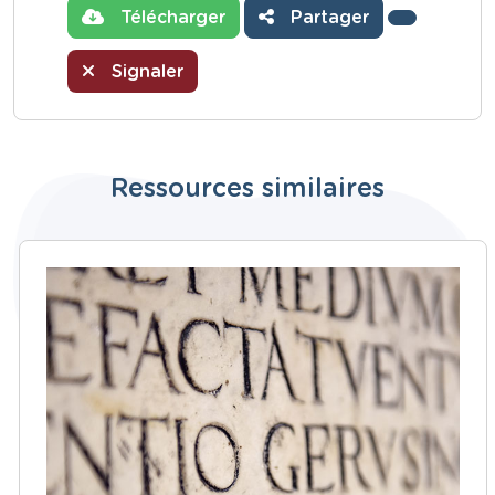
Télécharger
Partager
Signaler
Ressources similaires