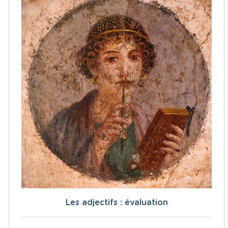
Les adjectifs : évaluation