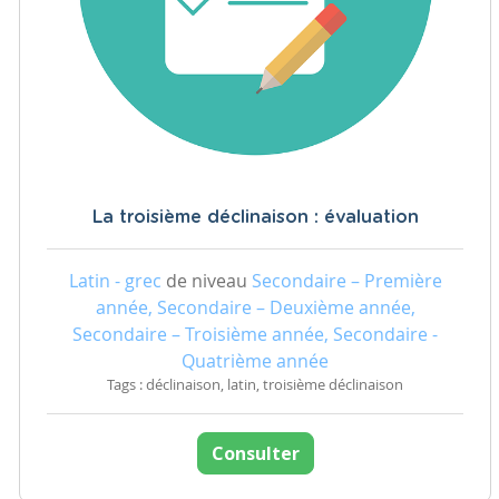
La troisième déclinaison : évaluation
Latin - grec
de niveau
Secondaire – Première
année, Secondaire – Deuxième année,
Secondaire – Troisième année, Secondaire -
Quatrième année
Tags : déclinaison, latin, troisième déclinaison
Consulter