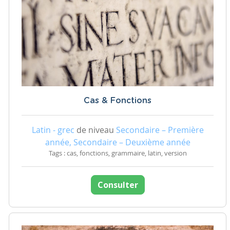
Cas & Fonctions
Latin - grec
de niveau
Secondaire – Première
année, Secondaire – Deuxième année
Tags : cas, fonctions, grammaire, latin, version
Consulter