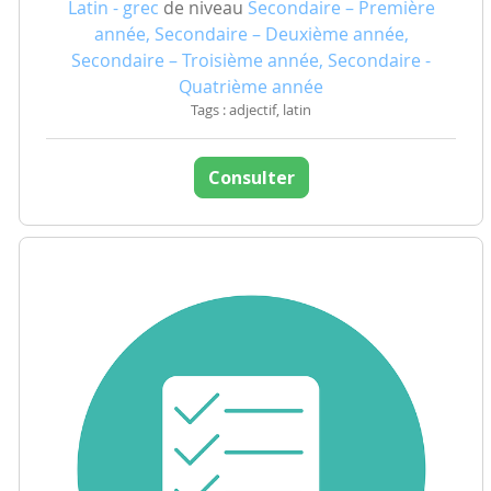
Latin - grec
de niveau
Secondaire – Première
année, Secondaire – Deuxième année,
Secondaire – Troisième année, Secondaire -
Quatrième année
Tags : adjectif, latin
Consulter