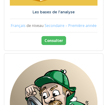
Les bases de l'analyse
Français
de niveau
Secondaire – Première année
Consulter