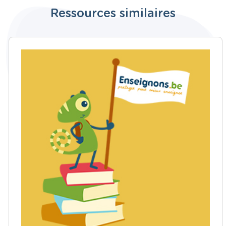
Ressources similaires