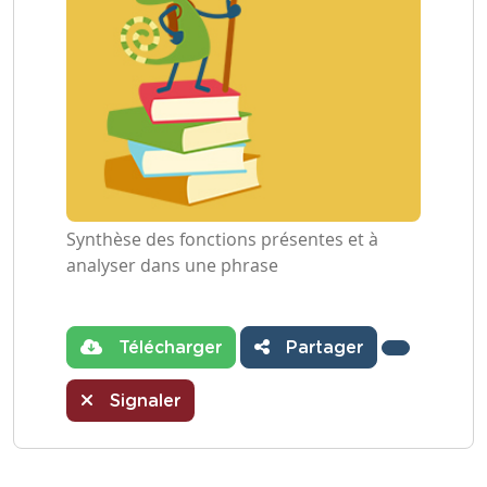
Synthèse des fonctions présentes et à
analyser dans une phrase
Télécharger
Partager
Signaler