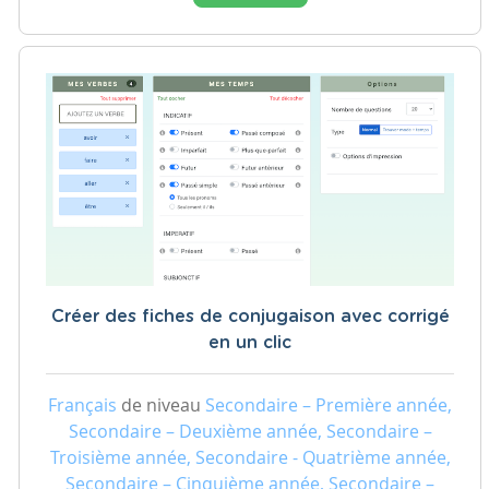
Créer des fiches de conjugaison avec corrigé
en un clic
Français
de niveau
Secondaire – Première année,
Secondaire – Deuxième année, Secondaire –
Troisième année, Secondaire - Quatrième année,
Secondaire – Cinquième année, Secondaire –