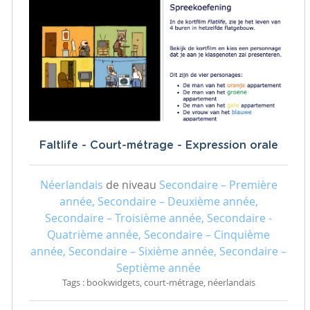
Faltlife - Court-métrage - Expression orale
Néerlandais
de niveau
Secondaire – Première
année, Secondaire – Deuxième année,
Secondaire – Troisième année, Secondaire -
Quatrième année, Secondaire – Cinquième
année, Secondaire – Sixième année, Secondaire –
Septième année
Tags : bookwidgets, court-métrage, néerlandais