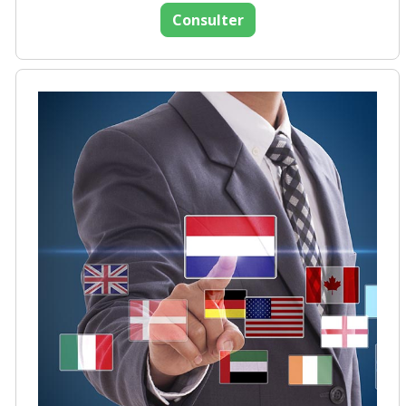
Consulter