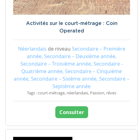
Activités sur le court-métrage : Coin
Operated
Néerlandais
de niveau
Secondaire – Première
année, Secondaire – Deuxième année,
Secondaire – Troisième année, Secondaire -
Quatrième année, Secondaire – Cinquième
année, Secondaire – Sixième année, Secondaire –
Septième année
Tags : court-métrage, néerlandais, Passion, rêves
Consulter