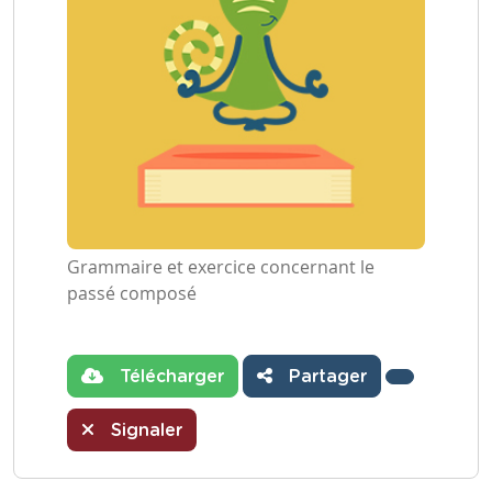
Grammaire et exercice concernant le
passé composé
Télécharger
Partager
Signaler