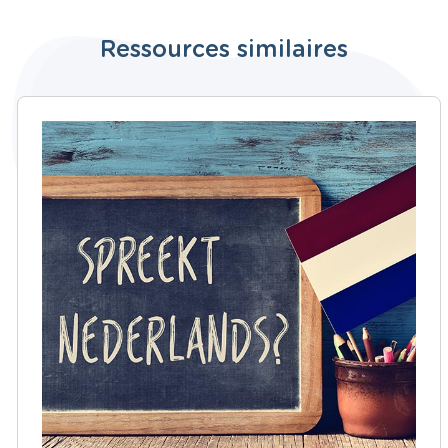
Ressources similaires