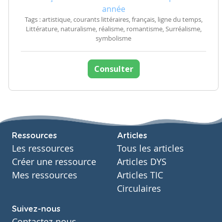
année
Tags : artistique, courants littéraires, français, ligne du temps,
Littérature, naturalisme, réalisme, romantisme, Surréalisme,
symbolisme
Consulter
Ressources
Articles
Les ressources
Tous les articles
Créer une ressource
Articles DYS
Mes ressources
Articles TIC
Circulaires
Suivez-nous
Contactez-nous