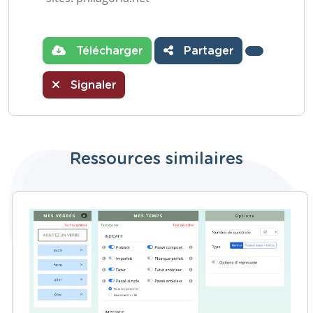
Télécharger
Partager
Signaler
Ressources similaires