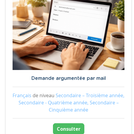
Demande argumentée par mail
Français
de niveau
Secondaire – Troisième année,
Secondaire - Quatrième année, Secondaire –
Cinquième année
Consulter