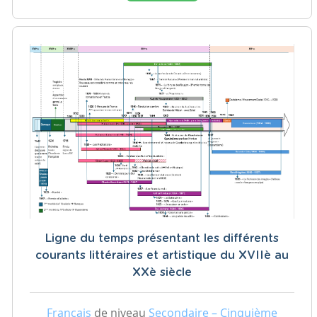
Ligne du temps présentant les différents
courants littéraires et artistique du XVIIè au
XXè siècle
Français
de niveau
Secondaire – Cinquième