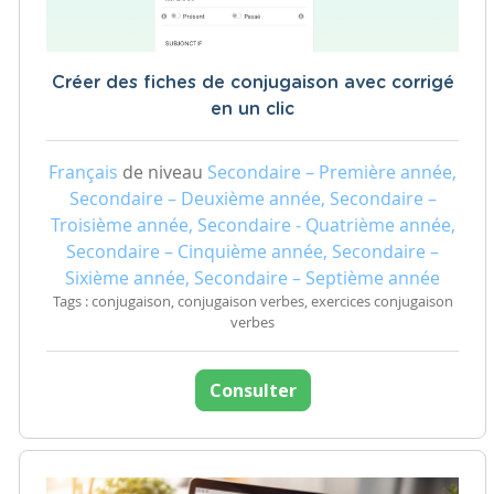
Créer des fiches de conjugaison avec corrigé
en un clic
Français
de niveau
Secondaire – Première année,
Secondaire – Deuxième année, Secondaire –
Troisième année, Secondaire - Quatrième année,
Secondaire – Cinquième année, Secondaire –
Sixième année, Secondaire – Septième année
Tags : conjugaison, conjugaison verbes, exercices conjugaison
verbes
Consulter