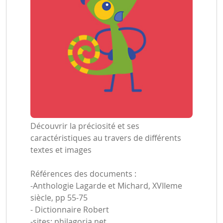
Découvrir la préciosité et ses
caractéristiques au travers de différents
textes et images
Références des documents :
-Anthologie Lagarde et Michard, XVIIeme
siècle, pp 55-75
- Dictionnaire Robert
-sites: philagoria.net