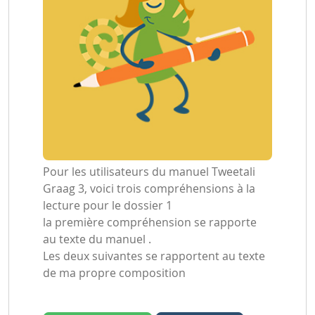
Pour les utilisateurs du manuel Tweetali
Graag 3, voici trois compréhensions à la
lecture pour le dossier 1
la première compréhension se rapporte
au texte du manuel .
Les deux suivantes se rapportent au texte
de ma propre composition