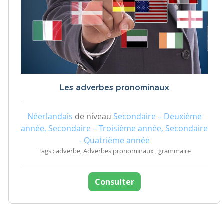
Les adverbes pronominaux
Néerlandais
de niveau
Secondaire – Deuxième
année, Secondaire – Troisième année, Secondaire
- Quatrième année
Tags : adverbe, Adverbes pronominaux , grammaire
Consulter