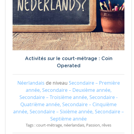
Activités sur le court-métrage : Coin
Operated
Néerlandais
de niveau
Secondaire – Première
année, Secondaire – Deuxième année,
Secondaire – Troisième année, Secondaire -
Quatrième année, Secondaire – Cinquième
année, Secondaire – Sixième année, Secondaire –
Septième année
Tags : court-métrage, néerlandais, Passion, rêves