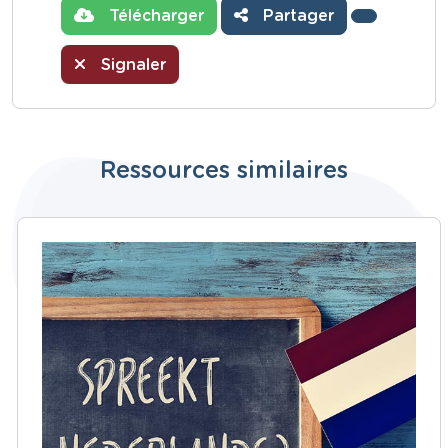
Télécharger
Partager
Signaler
Ressources similaires