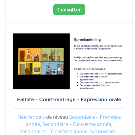
Consulter
Faltlife - Court-métrage - Expression orale
Néerlandais
de niveau
Secondaire – Première
année, Secondaire – Deuxième année,
Secondaire – Troisième année, Secondaire -