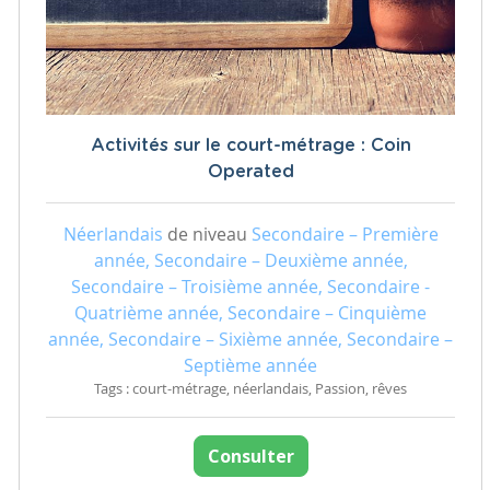
Activités sur le court-métrage : Coin
Operated
Néerlandais
de niveau
Secondaire – Première
année, Secondaire – Deuxième année,
Secondaire – Troisième année, Secondaire -
Quatrième année, Secondaire – Cinquième
année, Secondaire – Sixième année, Secondaire –
Septième année
Tags : court-métrage, néerlandais, Passion, rêves
Consulter