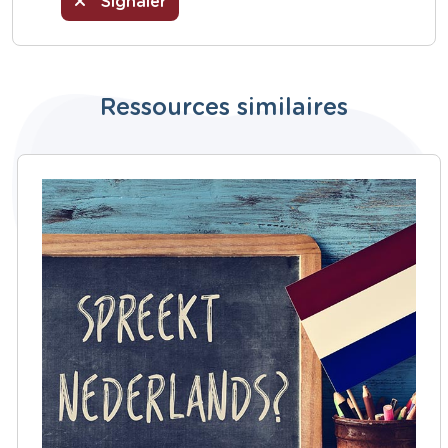
Signaler
Ressources similaires