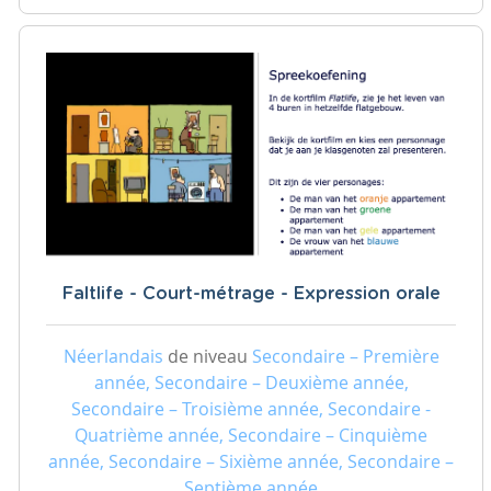
Faltlife - Court-métrage - Expression orale
Néerlandais
de niveau
Secondaire – Première
année, Secondaire – Deuxième année,
Secondaire – Troisième année, Secondaire -
Quatrième année, Secondaire – Cinquième
année, Secondaire – Sixième année, Secondaire –
Septième année