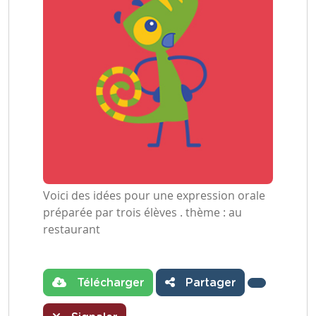
Voici des idées pour une expression orale
préparée par trois élèves . thème : au
restaurant
Télécharger
Partager