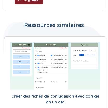
Ressources similaires
Créer des fiches de conjugaison avec corrigé
en un clic