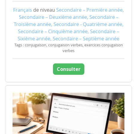
Français
de niveau
Secondaire – Première année,
Secondaire – Deuxième année, Secondaire –
Troisième année, Secondaire - Quatrième année,
Secondaire – Cinquième année, Secondaire –
Sixième année, Secondaire – Septième année
Tags : conjugaison, conjugaison verbes, exercices conjugaison
verbes
Consulter