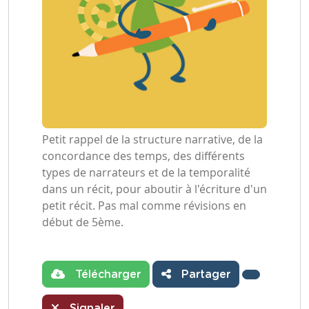
Petit rappel de la structure narrative, de la
concordance des temps, des différents
types de narrateurs et de la temporalité
dans un récit, pour aboutir à l'écriture d'un
petit récit. Pas mal comme révisions en
début de 5ème.
Télécharger
Partager
Signaler