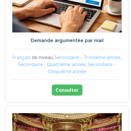
Demande argumentée par mail
Français
de niveau
Secondaire – Troisième année,
Secondaire - Quatrième année, Secondaire –
Cinquième année
Consulter