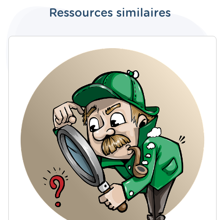
Ressources similaires