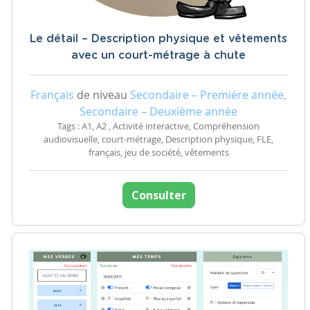
Le détail – Description physique et vêtements
avec un court-métrage à chute
Français
de niveau
Secondaire – Première année,
Secondaire – Deuxième année
Tags : A1, A2 , Activité interactive, Compréhension
audiovisuelle, court-métrage, Description physique, FLE,
français, jeu de société, vêtements
Consulter