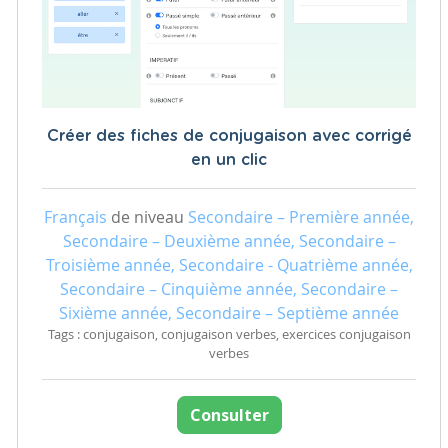
Créer des fiches de conjugaison avec corrigé
en un clic
Français
de niveau
Secondaire – Première année,
Secondaire – Deuxième année, Secondaire –
Troisième année, Secondaire - Quatrième année,
Secondaire – Cinquième année, Secondaire –
Sixième année, Secondaire – Septième année
Tags : conjugaison, conjugaison verbes, exercices conjugaison
verbes
Consulter