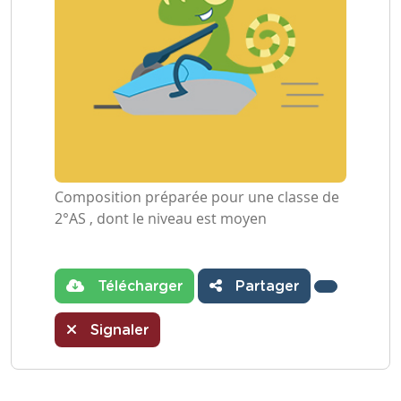
Composition préparée pour une classe de
2°AS , dont le niveau est moyen
Télécharger
Partager
Signaler