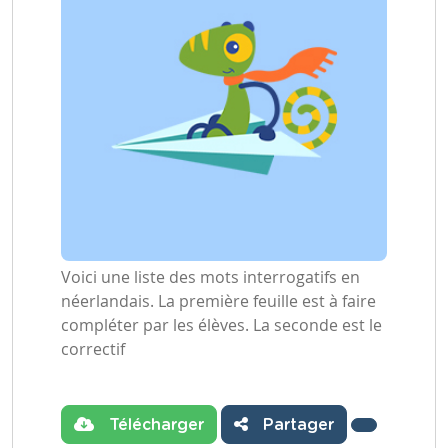
Voici une liste des mots interrogatifs en
néerlandais. La première feuille est à faire
compléter par les élèves. La seconde est le
correctif
Télécharger
Partager