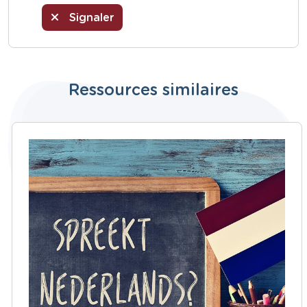
Signaler
Ressources similaires