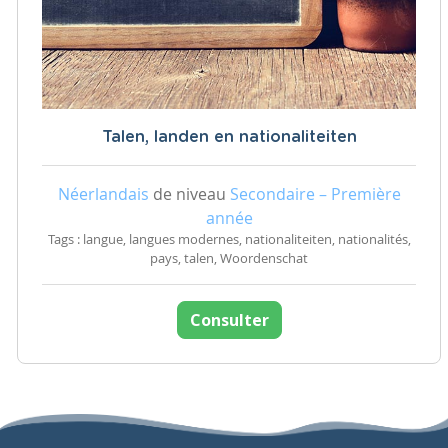
Talen, landen en nationaliteiten
Néerlandais
de niveau
Secondaire – Première
année
Tags : langue, langues modernes, nationaliteiten, nationalités,
pays, talen, Woordenschat
Consulter