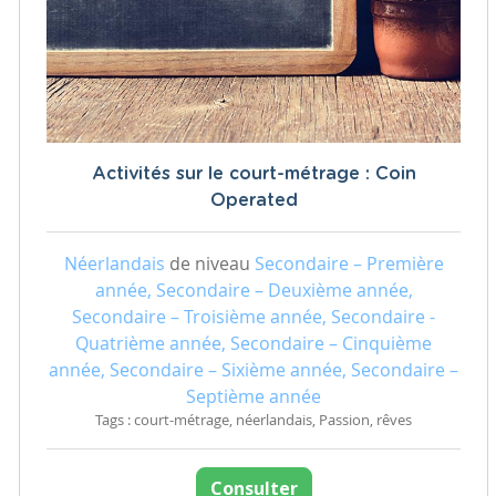
Activités sur le court-métrage : Coin
Operated
Néerlandais
de niveau
Secondaire – Première
année, Secondaire – Deuxième année,
Secondaire – Troisième année, Secondaire -
Quatrième année, Secondaire – Cinquième
année, Secondaire – Sixième année, Secondaire –
Septième année
Tags : court-métrage, néerlandais, Passion, rêves
Consulter