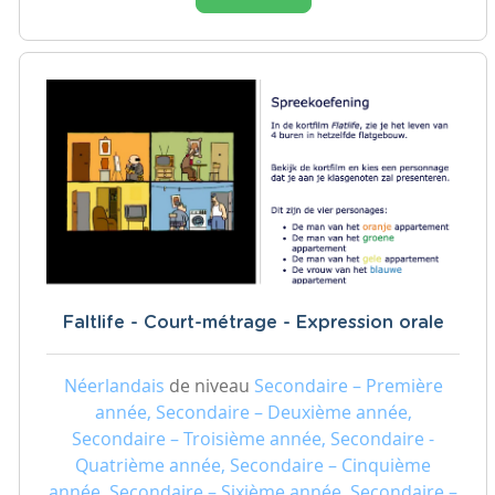
Faltlife - Court-métrage - Expression orale
Néerlandais
de niveau
Secondaire – Première
année, Secondaire – Deuxième année,
Secondaire – Troisième année, Secondaire -
Quatrième année, Secondaire – Cinquième
année, Secondaire – Sixième année, Secondaire –