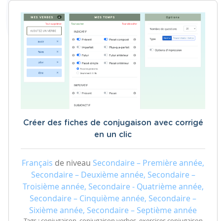
Créer des fiches de conjugaison avec corrigé
en un clic
Français
de niveau
Secondaire – Première année,
Secondaire – Deuxième année, Secondaire –
Troisième année, Secondaire - Quatrième année,
Secondaire – Cinquième année, Secondaire –
Sixième année, Secondaire – Septième année
Tags : conjugaison, conjugaison verbes, exercices conjugaison