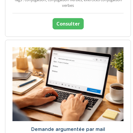
verbes
Consulter
Demande argumentée par mail