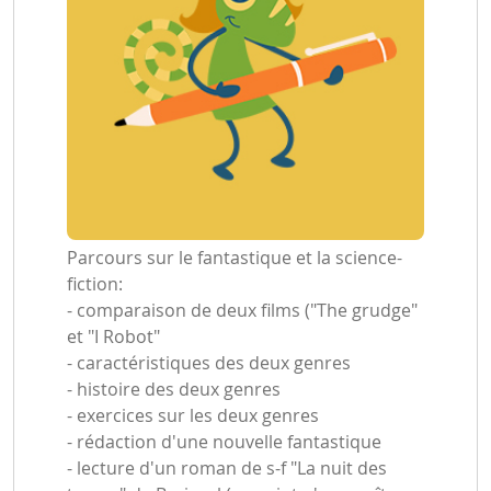
Parcours sur le fantastique et la science-
fiction:
- comparaison de deux films ("The grudge"
et "I Robot"
- caractéristiques des deux genres
- histoire des deux genres
- exercices sur les deux genres
- rédaction d'une nouvelle fantastique
- lecture d'un roman de s-f "La nuit des