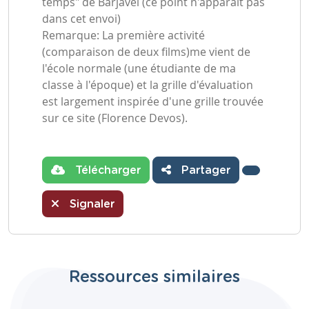
temps" de Barjavel (ce point n'apparaît pas
dans cet envoi)
Remarque: La première activité
(comparaison de deux films)me vient de
l'école normale (une étudiante de ma
classe à l'époque) et la grille d'évaluation
est largement inspirée d'une grille trouvée
sur ce site (Florence Devos).
Télécharger
Partager
Signaler
Ressources similaires