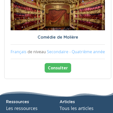
Comédie de Molière
Français
de niveau
Secondaire - Quatrième année
Consulter
Ressources
Articles
Les ressources
Tous les articles