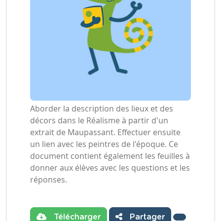
Aborder la description des lieux et des
décors dans le Réalisme à partir d'un
extrait de Maupassant. Effectuer ensuite
un lien avec les peintres de l'époque. Ce
document contient également les feuilles à
donner aux élèves avec les questions et les
réponses.
Télécharger
Partager