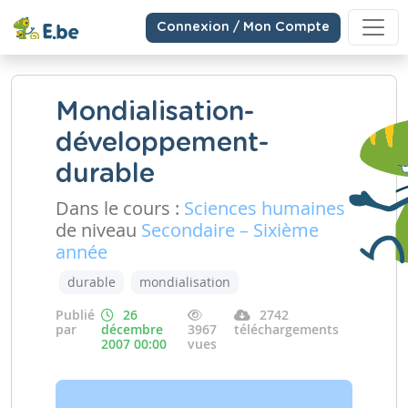
Connexion / Mon Compte
Mondialisation-
développement-
durable
Dans le cours :
Sciences humaines
de niveau
Secondaire – Sixième
année
durable
mondialisation
Publié
26
2742
par
décembre
3967
téléchargements
2007 00:00
vues