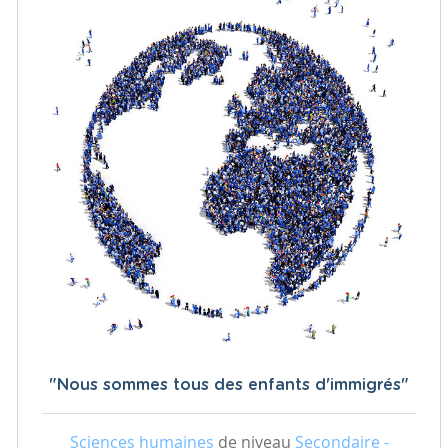
"Nous sommes tous des enfants d'immigrés"
Sciences humaines
de niveau
Secondaire -