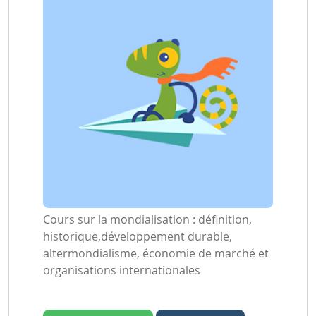
Cours sur la mondialisation : définition,
historique,développement durable,
altermondialisme, économie de marché et
organisations internationales