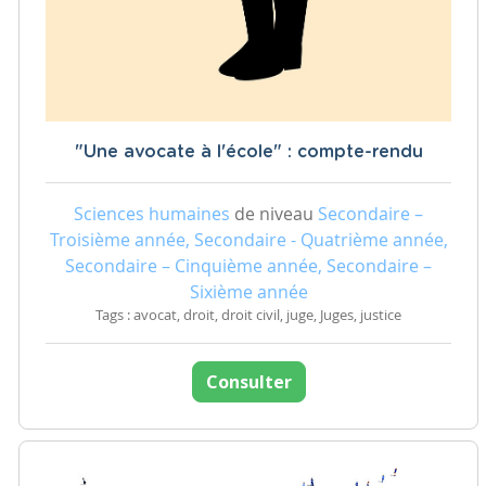
"Une avocate à l'école" : compte-rendu
Sciences humaines
de niveau
Secondaire –
Troisième année, Secondaire - Quatrième année,
Secondaire – Cinquième année, Secondaire –
Sixième année
Tags : avocat, droit, droit civil, juge, Juges, justice
Consulter