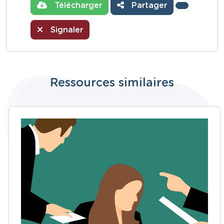
Télécharger
Partager
Signaler
Ressources similaires