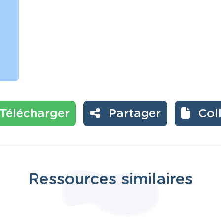
Télécharger
Partager
Col
Ressources similaires