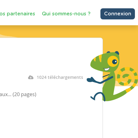
os partenaires
Qui sommes-nous ?
Connexion
1024 téléchargements
aux... (20 pages)