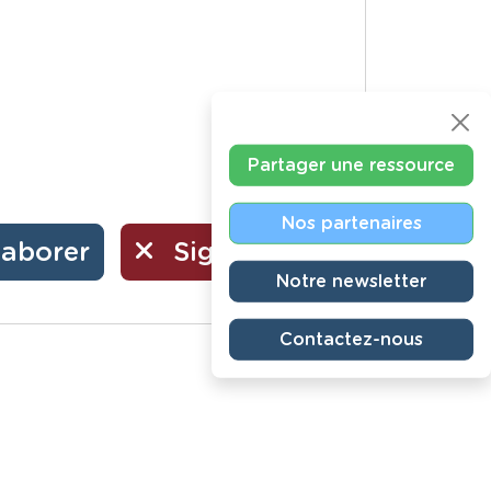
Partager une ressource
Nos partenaires
laborer
Signaler
Notre newsletter
Contactez-nous