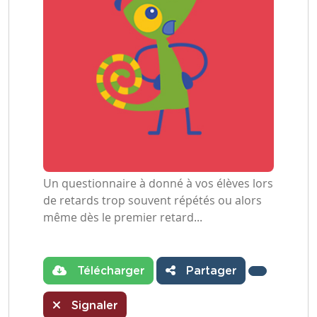
Un questionnaire à donné à vos élèves lors
de retards trop souvent répétés ou alors
même dès le premier retard...
Télécharger
Partager
Signaler