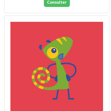
Consulter