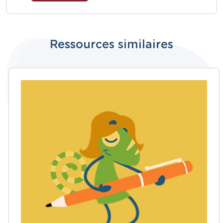
Ressources similaires