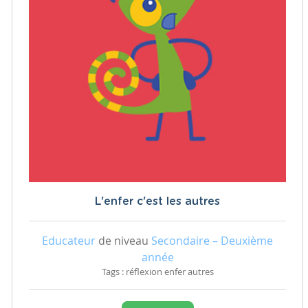
L'enfer c'est les autres
Educateur
de niveau
Secondaire – Deuxième
année
Tags : réflexion enfer autres