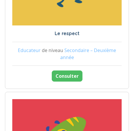
Le respect
Educateur
de niveau
Secondaire – Deuxième
année
Consulter