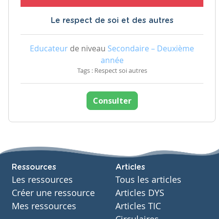
Le respect de soi et des autres
Educateur
de niveau
Secondaire – Deuxième
année
Tags : Respect soi autres
Consulter
Ressources
Articles
Les ressources
Tous les articles
Créer une ressource
Articles DYS
Mes ressources
Articles TIC