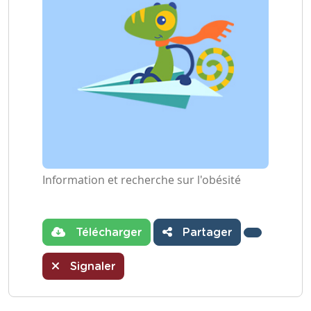
Information et recherche sur l'obésité
Télécharger
Partager
Signaler