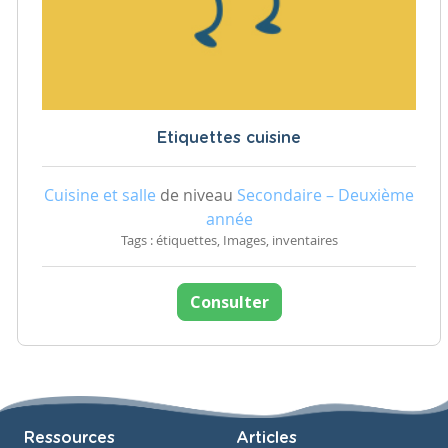
Etiquettes cuisine
Cuisine et salle
de niveau
Secondaire – Deuxième
année
Tags : étiquettes, Images, inventaires
Consulter
Ressources
Articles