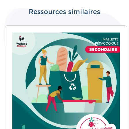
Ressources similaires