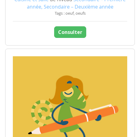
année, Secondaire – Deuxième année
Tags : oeuf, oeufs
Consulter