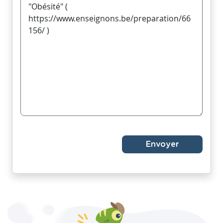
Envoyer