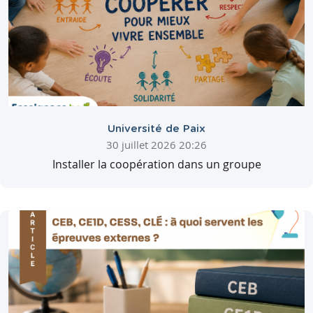
Université de Paix
30 juillet 2026 20:26
Installer la coopération dans un groupe