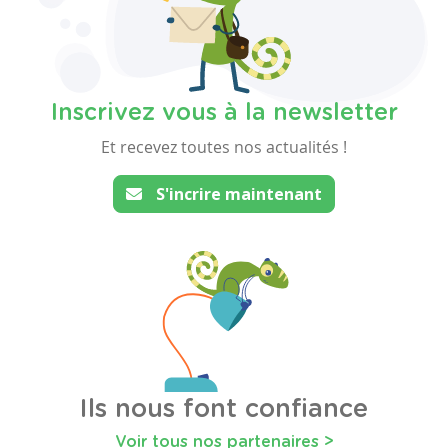
Inscrivez vous à la newsletter
Et recevez toutes nos actualités !
S'incrire maintenant
Ils nous font confiance
Voir tous nos partenaires >