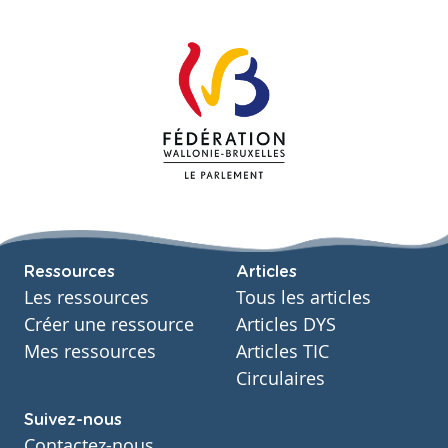
Ressources
Articles
Les ressources
Tous les articles
Créer une ressource
Articles DYS
Mes ressources
Articles TIC
Circulaires
Suivez-nous
Contactez-nous