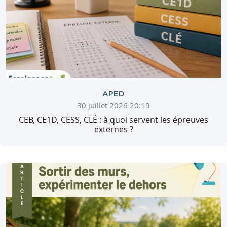
APED
30 juillet 2026 20:19
CEB, CE1D, CESS, CLÉ : à quoi servent les épreuves
externes ?