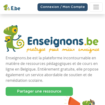
Connexion / Mon Compte
Enseignons.be est la plateforme incontournable en
matière de ressources pédagogiques et de cours en
ligne en Belgique. Entièrement gratuite, elle propose
également un service abordable de soutien et de
remédiation scolaire.
Partager une ressource