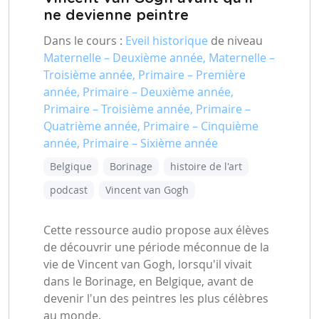
ne devienne peintre
Dans le cours :
Eveil historique
de niveau
Maternelle – Deuxième année, Maternelle –
Troisième année, Primaire – Première
année, Primaire – Deuxième année,
Primaire – Troisième année, Primaire –
Quatrième année, Primaire – Cinquième
année, Primaire – Sixième année
Belgique
Borinage
histoire de l'art
podcast
Vincent van Gogh
Cette ressource audio propose aux élèves
de découvrir une période méconnue de la
vie de Vincent van Gogh, lorsqu'il vivait
dans le Borinage, en Belgique, avant de
devenir l'un des peintres les plus célèbres
au monde.