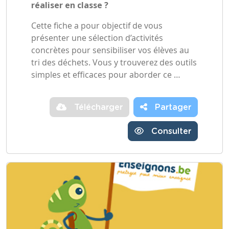
réaliser en classe ?
Cette fiche a pour objectif de vous
présenter une sélection d’activités
concrètes pour sensibiliser vos élèves au
tri des déchets. Vous y trouverez des outils
simples et efficaces pour aborder ce …
Télécharger
Partager
Consulter