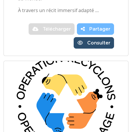
À travers un récit immersif adapté …
Télécharger
Partager
Consulter