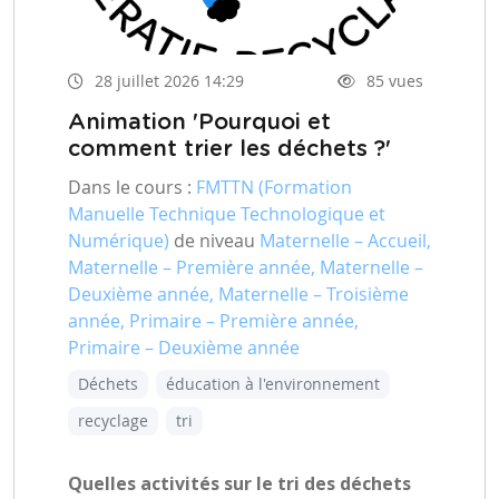
28 juillet 2026 14:29
85 vues
Animation 'Pourquoi et
comment trier les déchets ?'
Dans le cours :
FMTTN (Formation
Manuelle Technique Technologique et
Numérique)
de niveau
Maternelle – Accueil,
Maternelle – Première année, Maternelle –
Deuxième année, Maternelle – Troisième
année, Primaire – Première année,
Primaire – Deuxième année
Déchets
éducation à l'environnement
recyclage
tri
Quelles activités sur le tri des déchets