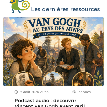
Les dernières ressources
5 août 2026 21:56
56 vues
Podcast audio : découvrir
Vincent van Gogh avant qu'il