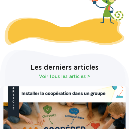
Les derniers articles
Voir tous les articles
>