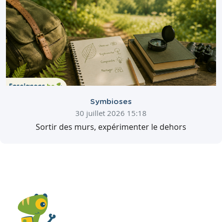
Symbioses
30 juillet 2026 15:18
Sortir des murs, expérimenter le dehors