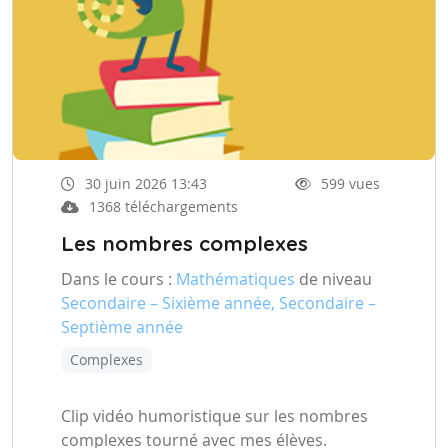
30 juin 2026 13:43
599 vues
1368 téléchargements
Les nombres complexes
Dans le cours :
Mathématiques
de niveau
Secondaire – Sixième année, Secondaire –
Septième année
Complexes
Clip vidéo humoristique sur les nombres
complexes tourné avec mes élèves.