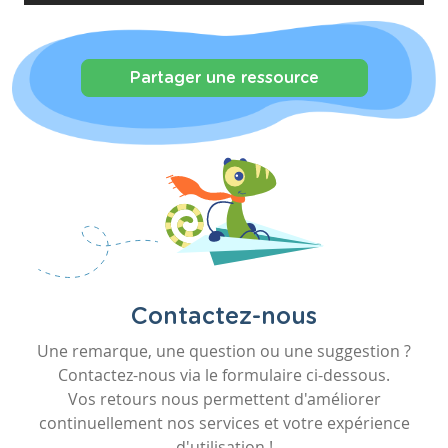
Partager une ressource
Contactez-nous
Une remarque, une question ou une suggestion ?
Contactez-nous via le formulaire ci-dessous.
Vos retours nous permettent d'améliorer
continuellement nos services et votre expérience
d'utilisation !