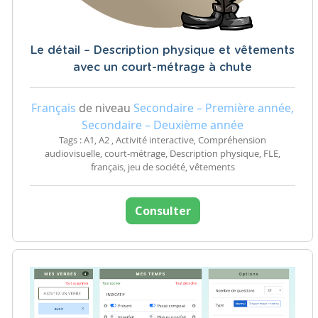
Le détail – Description physique et vêtements
avec un court-métrage à chute
Français
de niveau
Secondaire – Première année,
Secondaire – Deuxième année
Tags : A1, A2 , Activité interactive, Compréhension
audiovisuelle, court-métrage, Description physique, FLE,
français, jeu de société, vêtements
Consulter