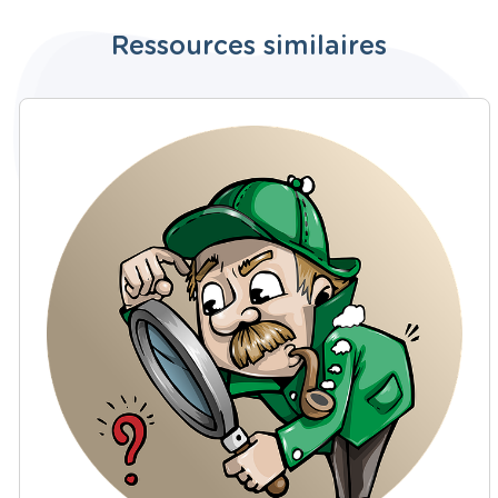
Ressources similaires