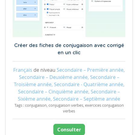
Créer des fiches de conjugaison avec corrigé
en un clic
Français
de niveau
Secondaire – Première année,
Secondaire – Deuxième année, Secondaire –
Troisième année, Secondaire - Quatrième année,
Secondaire – Cinquième année, Secondaire –
Sixième année, Secondaire – Septième année
Tags : conjugaison, conjugaison verbes, exercices conjugaison
verbes
Consulter