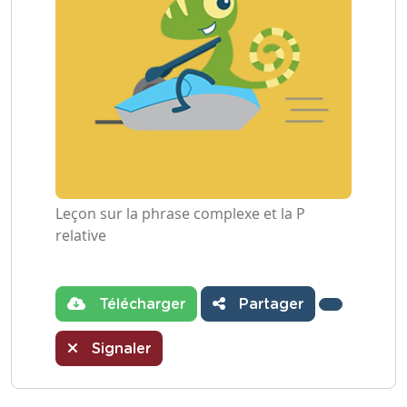
Leçon sur la phrase complexe et la P
relative
Télécharger
Partager
Signaler