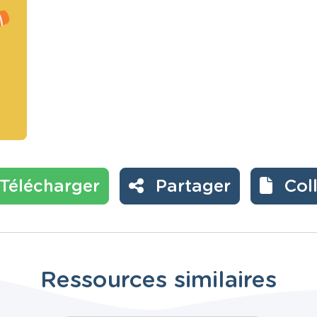
Télécharger
Partager
Col
Ressources similaires