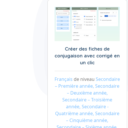
Créer des fiches de
conjugaison avec corrigé en
un clic
Français
de niveau
Secondaire
– Première année, Secondaire
– Deuxième année,
Secondaire – Troisième
année, Secondaire -
Quatrième année, Secondaire
– Cinquième année,
Secondaire – Sixième année,