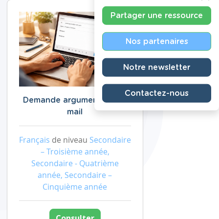
Partager une ressource
Nos partenaires
Notre newsletter
Contactez-nous
Demande argumentée par
mail
Français
de niveau
Secondaire
– Troisième année,
Secondaire - Quatrième
année, Secondaire –
Cinquième année
Consulter