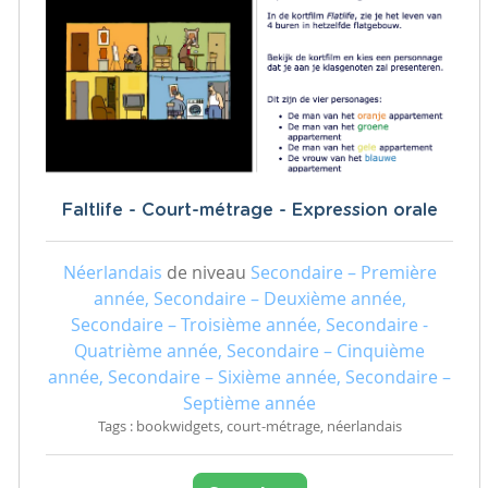
Faltlife - Court-métrage - Expression orale
Néerlandais
de niveau
Secondaire – Première
année, Secondaire – Deuxième année,
Secondaire – Troisième année, Secondaire -
Quatrième année, Secondaire – Cinquième
année, Secondaire – Sixième année, Secondaire –
Septième année
Tags : bookwidgets, court-métrage, néerlandais