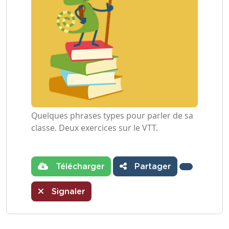
Quelques phrases types pour parler de sa
classe. Deux exercices sur le VTT.
Télécharger
Partager
Signaler