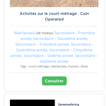
Activités sur le court-métrage : Coin
Operated
Néerlandais
de niveau
Secondaire – Première
année, Secondaire – Deuxième année,
Secondaire – Troisième année, Secondaire -
Quatrième année, Secondaire – Cinquième
année, Secondaire – Sixième année, Secondaire –
Septième année
Tags : court-métrage, néerlandais, Passion, rêves
Consulter