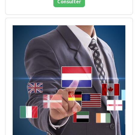
Consulter