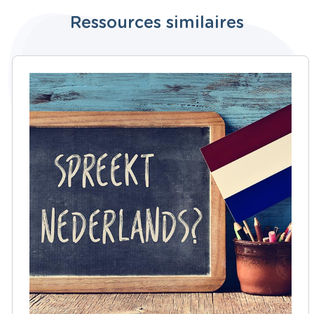
Ressources similaires