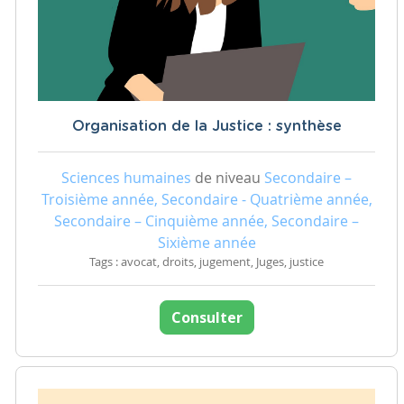
Organisation de la Justice : synthèse
Sciences humaines
de niveau
Secondaire –
Troisième année, Secondaire - Quatrième année,
Secondaire – Cinquième année, Secondaire –
Sixième année
Tags : avocat, droits, jugement, Juges, justice
Consulter