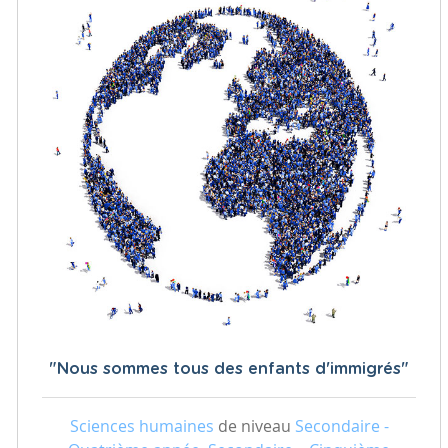
"Nous sommes tous des enfants d'immigrés"
Sciences humaines
de niveau
Secondaire -