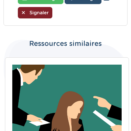
Signaler
Ressources similaires