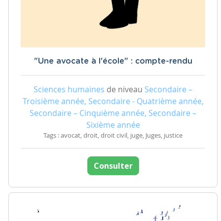
"Une avocate à l'école" : compte-rendu
Sciences humaines
de niveau
Secondaire –
Troisième année, Secondaire - Quatrième année,
Secondaire – Cinquième année, Secondaire –
Sixième année
Tags : avocat, droit, droit civil, juge, Juges, justice
Consulter